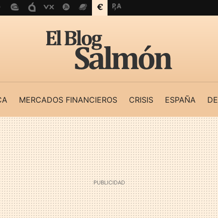
CA
MERCADOS FINANCIEROS
CRISIS
ESPAÑA
DE