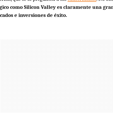
ógico como Silicon Valley es claramente una gra
cados e inversiones de éxito.