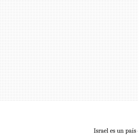
Israel es un paí