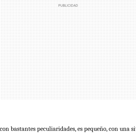
s con bastantes peculiaridades, es pequeño, con una s