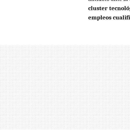
cluster tecnol
empleos cualifi