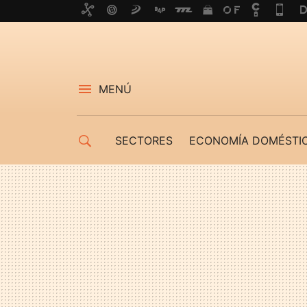
MENÚ
SECTORES
ECONOMÍA DOMÉSTI