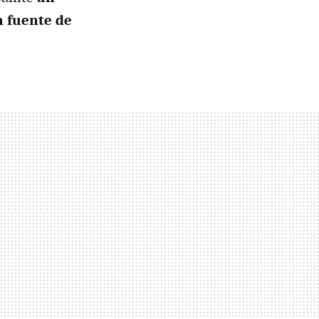
n fuente de