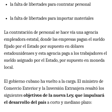
la falta de libertades para contratar personal
la falta de libertades para importar materiales
La contratación de personal se hace vía una agencia
empleadora estatal, donde las empresas pagan el sueldo
fijado por el Estado por supuesto en dólares
estadounidenses y esta agencia paga a los trabajadores el
sueldo asignado por el Estado, por supuesto en moneda
local.
El gobierno cubano ha vuelto a la carga. El ministro de
Comercio Exterior y la Inversión Extranjera resaltó los
siguientes
objetivos de la nueva Ley, que impulsará
el desarrollo del país
a corto y mediano plazo: