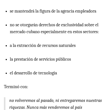
se mantendrá la figura de la agencia empleadora
no se otorgarán derechos de exclusividad sobre el
mercado cubano especialmente en estos sectores:
a la extracción de recursos naturales
la prestación de servicios públicos
el desarrollo de tecnología
Terminó con:
no volveremos al pasado, ni entregaremos nuestras
riquezas. Nunca más venderemos al país