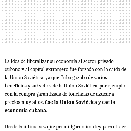
La idea de liberalizar su economía al sector privado
cubano y al capital extranjero fue forzada con la caida de
la Unión Soviética, ya que Cuba gozaba de varios
beneficios y subsidios de la Unión Soviética, por ejemplo
con la compra garantizada de toneladas de azucar a
precios muy altos.
Cae la Unión Soviética y cae la
economía cubana
.
Desde la última vez que promulgaron una ley para atraer