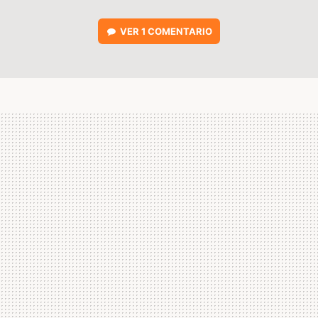
VER
1 COMENTARIO