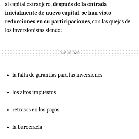
al capital extranjero,
después de la entrada
inicialmente de nuevo capital, se han visto
reducciones en su participaciones
, con las quejas de
los inversionistas siendo:
la falta de garantías para las inversiones
los altos impuestos
retrasos en los pagos
la burocracia