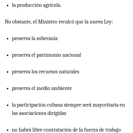
la producción agrícola.
No obstante, el Ministro recalcó que la nueva Ley:
preserva la soberanía
preserva el patrimonio nacional
preserva los recursos naturales
preserva el medio ambiente
la participación cubana siempre será mayoritaria en
las asociaciones dirigidas
no habrá libre contratación de la fuerza de trabajo