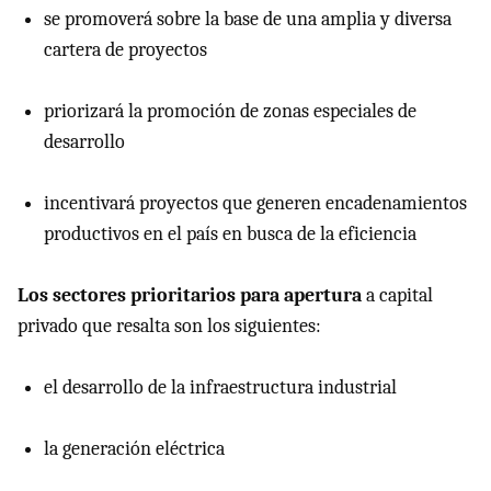
se promoverá sobre la base de una amplia y diversa
cartera de proyectos
priorizará la promoción de zonas especiales de
desarrollo
incentivará proyectos que generen encadenamientos
productivos en el país en busca de la eficiencia
Los sectores prioritarios para apertura
a capital
privado que resalta son los siguientes:
el desarrollo de la infraestructura industrial
la generación eléctrica