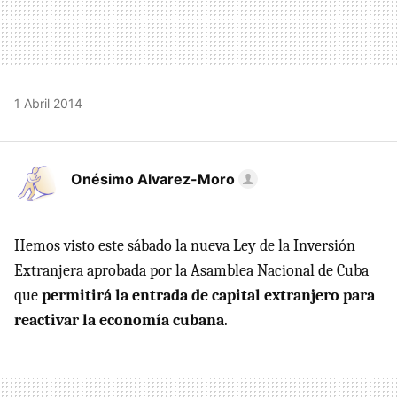
1 Abril 2014
Onésimo Alvarez-Moro
Hemos visto este sábado la nueva Ley de la Inversión
Extranjera aprobada por la Asamblea Nacional de Cuba
que
permitirá la entrada de capital extranjero para
reactivar la economía cubana
.