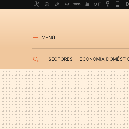
MENÚ
SECTORES
ECONOMÍA DOMÉSTI