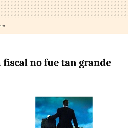
ero
 fiscal no fue tan grande