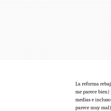
La reforma rebaj
me parece bien) 
medias e incluso
parece muy mal)