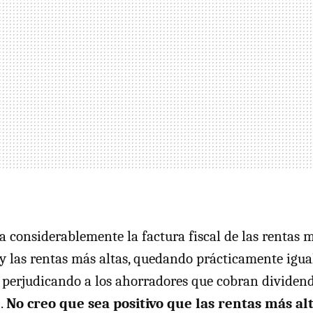
a considerablemente la factura fiscal de las rentas m
y las rentas más altas, quedando prácticamente igual
 perjudicando a los ahorradores que cobran dividend
.
No creo que sea positivo que las rentas más al