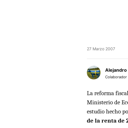
27 Marzo 2007
Alejandro
Colaborador
La reforma fisca
Ministerio de E
estudio hecho po
de la renta de 