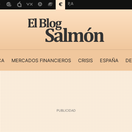
CA
MERCADOS FINANCIEROS
CRISIS
ESPAÑA
DE