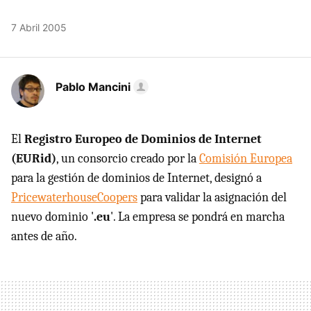
7 Abril 2005
Pablo Mancini
El
Registro Europeo de Dominios de Internet
(EURid)
, un consorcio creado por la
Comisión Europea
para la gestión de dominios de Internet, designó a
PricewaterhouseCoopers
para validar la asignación del
nuevo dominio '
.eu
'. La empresa se pondrá en marcha
antes de año.