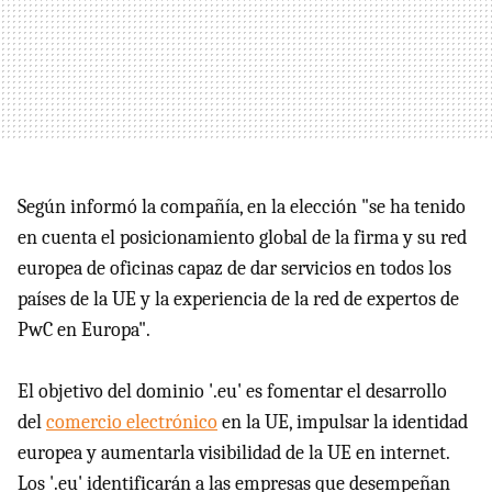
Según informó la compañía, en la elección "se ha tenido
en cuenta el posicionamiento global de la firma y su red
europea de oficinas capaz de dar servicios en todos los
países de la UE y la experiencia de la red de expertos de
PwC en Europa".
El objetivo del dominio '.eu' es fomentar el desarrollo
del
comercio electrónico
en la UE, impulsar la identidad
europea y aumentarla visibilidad de la UE en internet.
Los '.eu' identificarán a las empresas que desempeñan