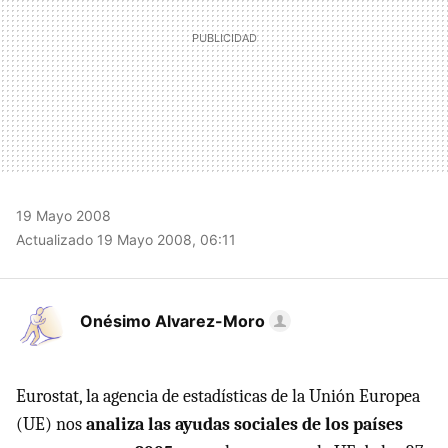
19 Mayo 2008
Actualizado 19 Mayo 2008, 06:11
Onésimo Alvarez-Moro
Eurostat, la agencia de estadísticas de la Unión Europea
(UE) nos
analiza las ayudas sociales de los países