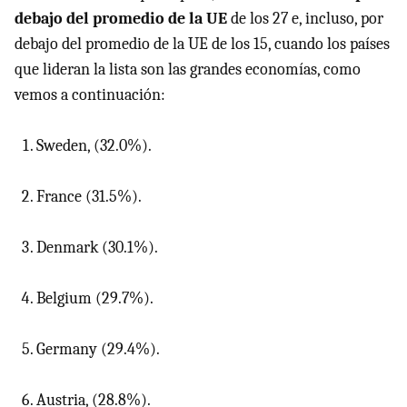
debajo del promedio de la UE
de los 27 e, incluso, por
debajo del promedio de la UE de los 15, cuando los países
que lideran la lista son las grandes economías, como
vemos a continuación:
Sweden, (32.0%).
France (31.5%).
Denmark (30.1%).
Belgium (29.7%).
Germany (29.4%).
Austria, (28.8%).