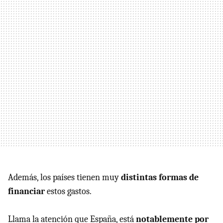
Además, los países tienen muy
distintas formas de
financiar
estos gastos.
Llama la atención que España, está
notablemente por