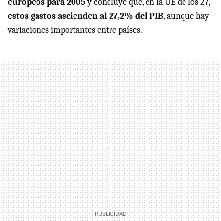
europeos para 2005
y concluye que, en la UE de los 27,
estos gastos ascienden al 27,2% del PIB
, aunque hay
variaciones importantes entre países.