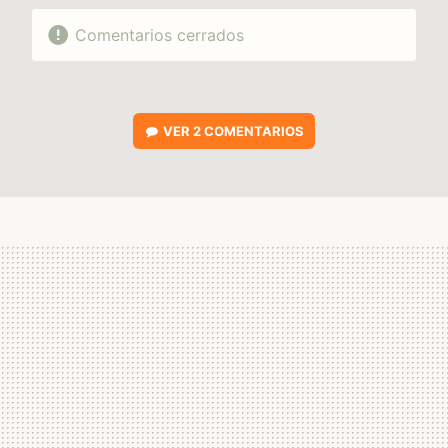
Comentarios cerrados
VER
2 COMENTARIOS