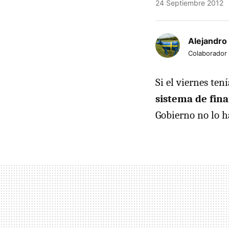
24 Septiembre 2012
Alejandro
Colaborador
Si el viernes te
sistema de fin
Gobierno no lo h