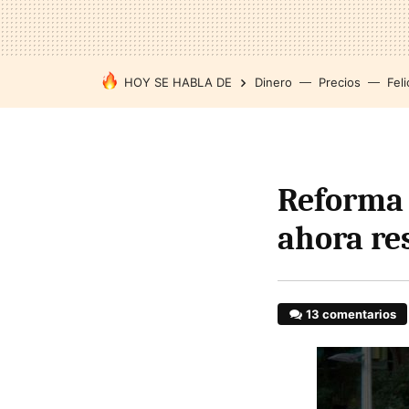
HOY SE HABLA DE
Dinero
Precios
Feli
Reforma 
ahora re
13 comentarios