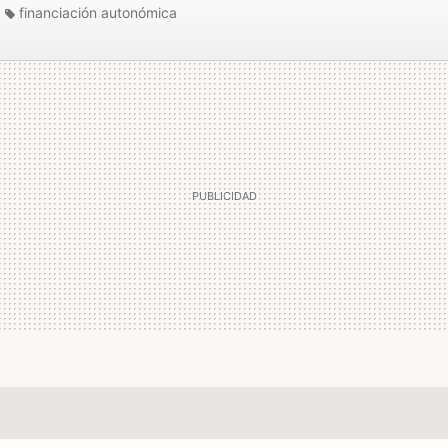
financiación autonómica