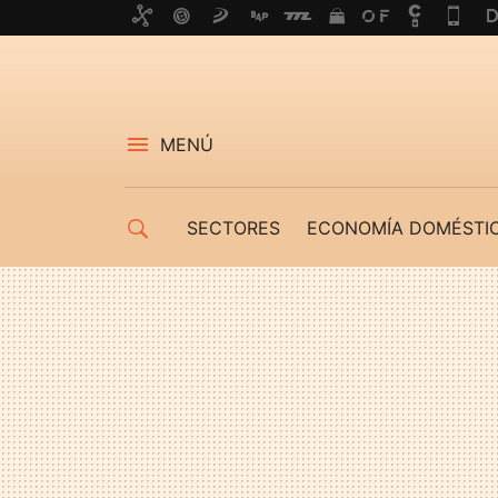
MENÚ
SECTORES
ECONOMÍA DOMÉSTI