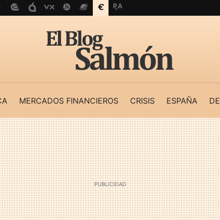
CA
MERCADOS FINANCIEROS
CRISIS
ESPAÑA
DE