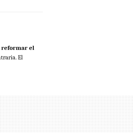
a reformar el
traria. El