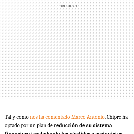
Tal y como
nos ha comentado Marco Antonio
, Chipre ha
optado por un plan de
reducción de su sistema
financiero trasladando las pérdidas a accionistas,