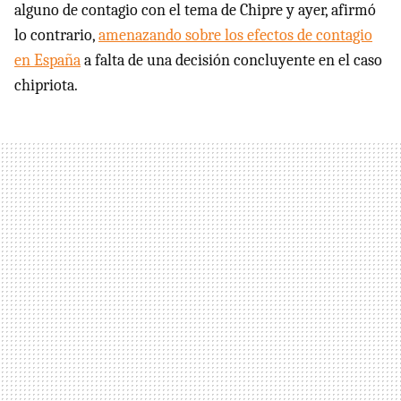
alguno de contagio con el tema de Chipre y ayer, afirmó
lo contrario,
amenazando sobre los efectos de contagio
en España
a falta de una decisión concluyente en el caso
chipriota.