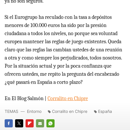
ya no son seguros.
Si el Eurogrupo ha reculado con la tasa a depósitos
menores de 100.000 euros ha sido por la presión
ciudadana a todos los niveles, no porque sea voluntad
europea mantener las reglas de juego existentes. Queda
claro que las reglas las cambian ustedes de una reunión
a otra y como siempre los perjudicados, todos nosotros.
Por la situación actual y por la poca confianza que
ofrecen ustedes, me repito la pregunta del encabezado
¿qué pasará en España a corto plazo?
En El Blog Salmón |
Corralito en Chipre
TEMAS
Entorno
Corralito en Chipre
España