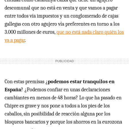
descomunal que no está en venta y que vamos a pagar
entre todos vía impuestos y un conglomerado de cajas
gallegas con otro agujero vía preferentes en torno a los
3.000 millones de euros,
que no está nada claro quién los
va a pagar
.
Con estas premisas ¿
podemos estar tranquilos en
España
? ¿Podemos confiar en unas declaraciones
cambiantes en menos de 48 horas? Lo que ha pasado en
Chipre es grave y nos pone a todos a los pies de los
caballos, sin posibilidad de reacción alguna por los
bloqueos bancarios y porque los ahorros en la eurozona