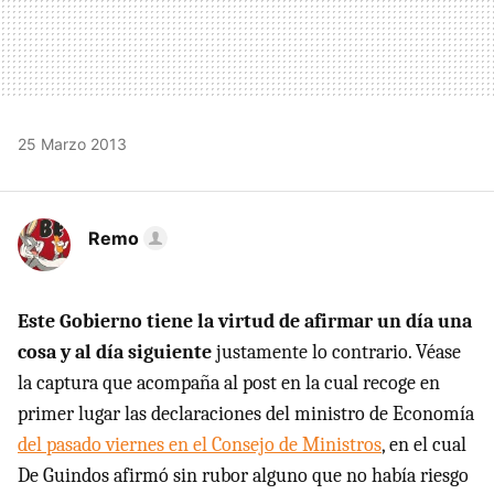
25 Marzo 2013
Remo
Este Gobierno tiene la virtud de afirmar un día una
cosa y al día siguiente
justamente lo contrario. Véase
la captura que acompaña al post en la cual recoge en
primer lugar las declaraciones del ministro de Economía
del pasado viernes en el Consejo de Ministros
, en el cual
De Guindos afirmó sin rubor alguno que no había riesgo