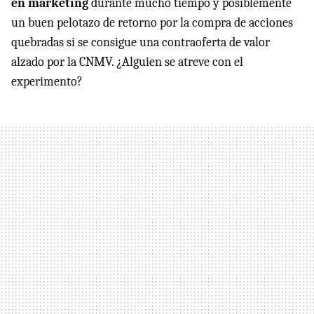
en marketing
durante mucho tiempo y posiblemente
un buen pelotazo de retorno por la compra de acciones
quebradas si se consigue una contraoferta de valor
alzado por la CNMV. ¿Alguien se atreve con el
experimento?