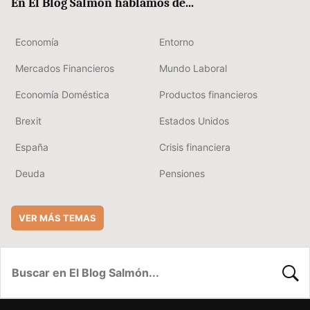
En El Blog Salmón hablamos de...
Economía
Entorno
Mercados Financieros
Mundo Laboral
Economía Doméstica
Productos financieros
Brexit
Estados Unidos
España
Crisis financiera
Deuda
Pensiones
VER MÁS TEMAS
BUSC