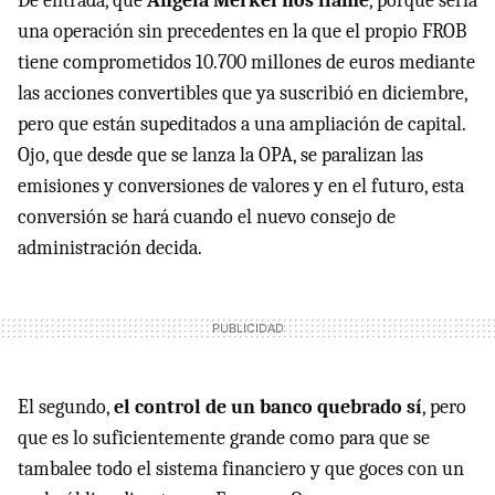
De entrada, que
Angela Merkel nos llame
, porque sería
una operación sin precedentes en la que el propio FROB
tiene comprometidos 10.700 millones de euros mediante
las acciones convertibles que ya suscribió en diciembre,
pero que están supeditados a una ampliación de capital.
Ojo, que desde que se lanza la OPA, se paralizan las
emisiones y conversiones de valores y en el futuro, esta
conversión se hará cuando el nuevo consejo de
administración decida.
El segundo,
el control de un banco quebrado sí
, pero
que es lo suficientemente grande como para que se
tambalee todo el sistema financiero y que goces con un