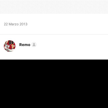
22 Marzo 2013
Remo