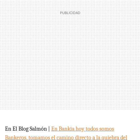
En El Blog Salmón |
En Bankia hoy todos somos
Bankeros, tomamos el camino directo a la quiebra del