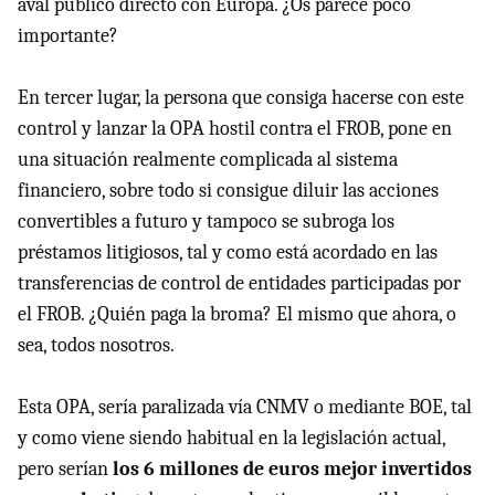
aval público directo con Europa. ¿Os parece poco
importante?
En tercer lugar, la persona que consiga hacerse con este
control y lanzar la OPA hostil contra el FROB, pone en
una situación realmente complicada al sistema
financiero, sobre todo si consigue diluir las acciones
convertibles a futuro y tampoco se subroga los
préstamos litigiosos, tal y como está acordado en las
transferencias de control de entidades participadas por
el FROB. ¿Quién paga la broma? El mismo que ahora, o
sea, todos nosotros.
Esta OPA, sería paralizada vía CNMV o mediante BOE, tal
y como viene siendo habitual en la legislación actual,
pero serían
los 6 millones de euros mejor invertidos