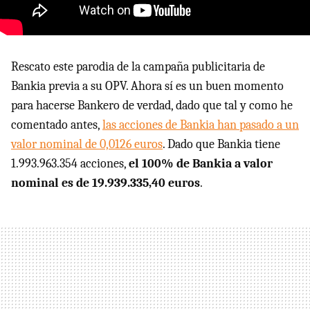
Rescato este parodia de la campaña publicitaria de
Bankia previa a su OPV. Ahora sí es un buen momento
para hacerse Bankero de verdad, dado que tal y como he
comentado antes,
las acciones de Bankia han pasado a un
valor nominal de 0,0126 euros
. Dado que Bankia tiene
1.993.963.354 acciones,
el 100% de Bankia a valor
nominal es de 19.939.335,40 euros
.