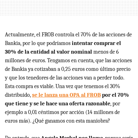
Actualmente, el FROB controla el 70% de las acciones de
Bankia, por lo que podríamos
intentar comprar el
30% de la entidad al valor nominal
menos de 6
millones de euros. Tengamos en cuenta, que las acciones
de Bankia ya cotizaban a 0,25 euros como último precio
y que los tenedores de las acciones van a perder todo.
Esta compra es viable. Una vez que tenemos el 30%
distribuido,
se le lanza una OPA al FROB
por el 70%
que tiene y se le hace una oferta razonable
, por
ejemplo a 0,01 céntimos por acción (14 millones de
euros más). ¿Qué ganamos con esta maniobra?