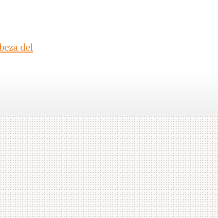
beza del