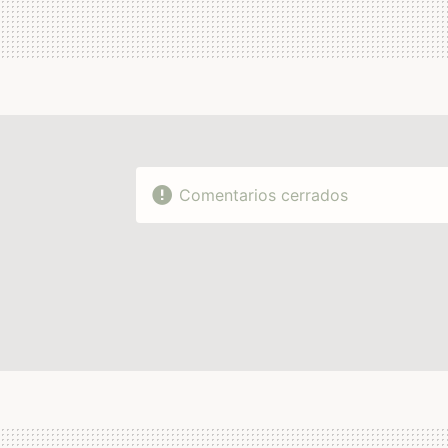
Comentarios cerrados