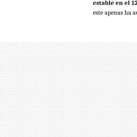
estable en el 1
este apenas ha a