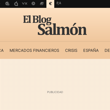
CA
MERCADOS FINANCIEROS
CRISIS
ESPAÑA
DE