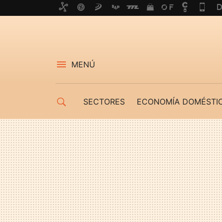
MENÚ
SECTORES
ECONOMÍA DOMÉSTI