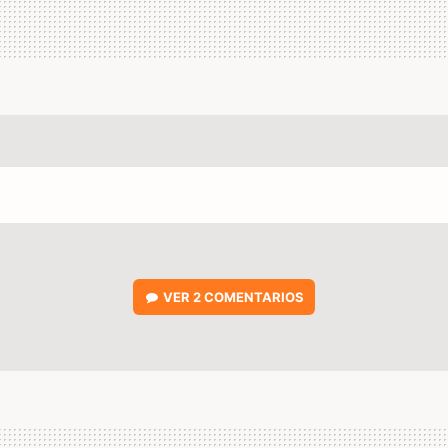
VER
2 COMENTARIOS