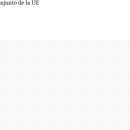
onjunto de la UE