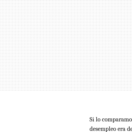
Si lo comparamos
desempleo era de