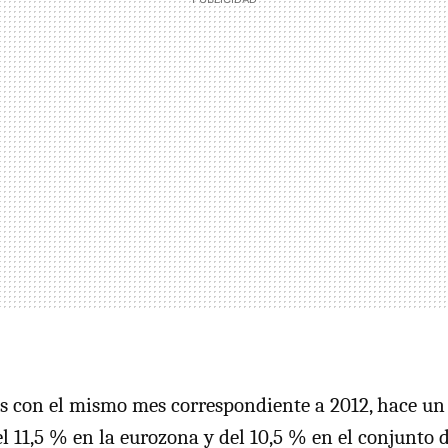
 con el mismo mes correspondiente a 2012, hace un 
l 11,5 % en la eurozona y del 10,5 % en el conjunto d