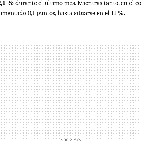
2,1 %
durante el último mes. Mientras tanto, en el c
umentado 0,1 puntos, hasta situarse en el 11 %.