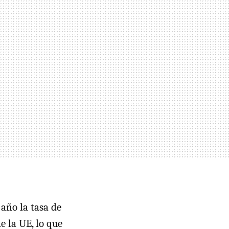
año la tasa de
e la UE, lo que