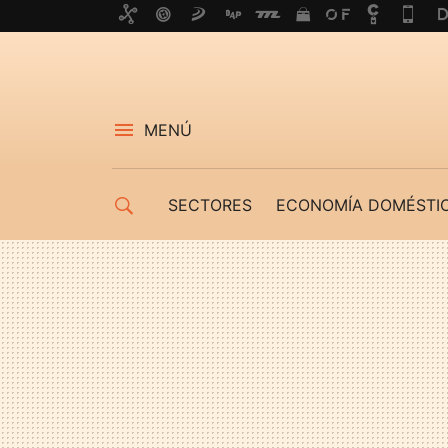
MENÚ
SECTORES
ECONOMÍA DOMÉSTI