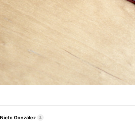
 Nieto González