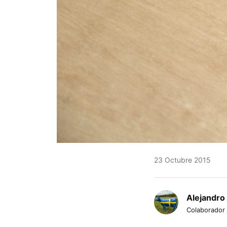
23 Octubre 2015
Alejandro
Colaborador