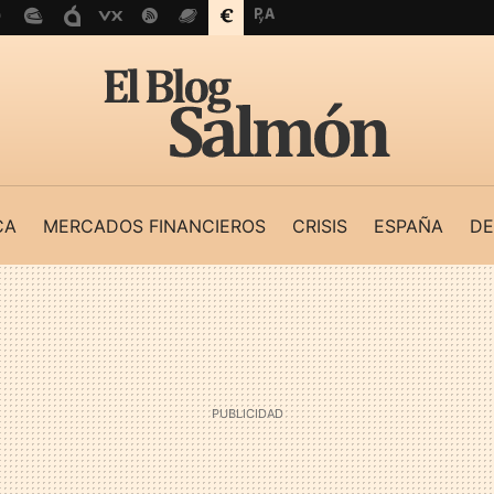
CA
MERCADOS FINANCIEROS
CRISIS
ESPAÑA
DE