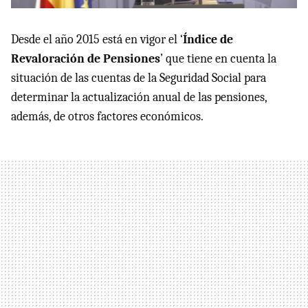
Desde el año 2015 está en vigor el ‘
Índice de
Revaloración de Pensiones
’ que tiene en cuenta la
situación de las cuentas de la Seguridad Social para
determinar la actualización anual de las pensiones,
además, de otros factores económicos.