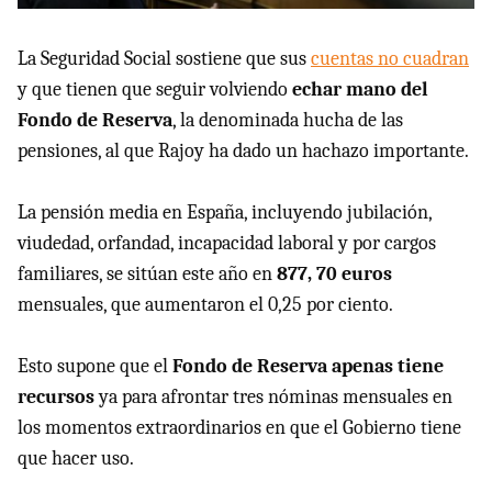
La Seguridad Social sostiene que sus
cuentas no cuadran
y que tienen que seguir volviendo
echar mano del
Fondo de Reserva
, la denominada hucha de las
pensiones, al que Rajoy ha dado un hachazo importante.
La pensión media en España, incluyendo jubilación,
viudedad, orfandad, incapacidad laboral y por cargos
familiares, se sitúan este año en
877, 70 euros
mensuales, que aumentaron el 0,25 por ciento.
Esto supone que el
Fondo de Reserva apenas tiene
recursos
ya para afrontar tres nóminas mensuales en
los momentos extraordinarios en que el Gobierno tiene
que hacer uso.