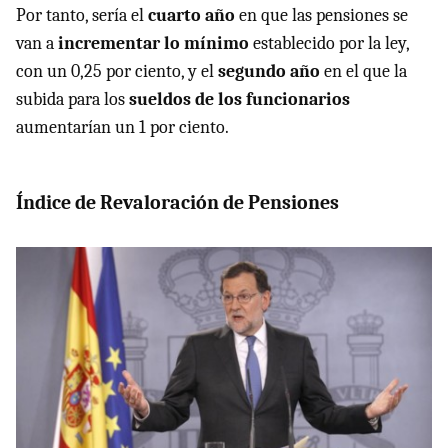
Por tanto, sería el
cuarto año
en que las pensiones se
van a
incrementar lo mínimo
establecido por la ley,
con un 0,25 por ciento, y el
segundo año
en el que la
subida para los
sueldos de los funcionarios
aumentarían un 1 por ciento.
Índice de Revaloración de Pensiones