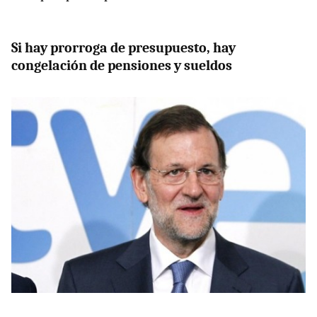
Si hay prorroga de presupuesto, hay
congelación de pensiones y sueldos