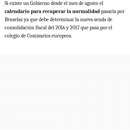
Si existe un Gobierno desde el mes de agosto el
calendario para recuperar la normalidad
pasaría por
Bruselas ya que debe determinar la nueva senda de
consolidación fiscal del 2016 y 2017 que pasa por el
colegio de Comisarios europeos.