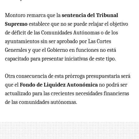
Montoro remarca que la
sentencia del Tribunal
Supremo
establece que no se puede relajar el objetivo
de déficit de las Comunidades Autónomas o de los
ayuntamientos sin ser aprobado por Las Cortes
Generales y que el Gobierno en funciones no está
capacitado para presentar iniciativas de este tipo.
Otra consecuencia de esta prórroga presupuestaria será
que el
Fondo de Liquidez Autonómica
no podrá ser
actualizado para las crecientes necesidades financieras
de las comunidades autónomas.