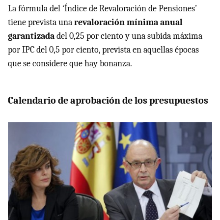
La fórmula del ‘Índice de Revaloración de Pensiones’
tiene prevista una
revaloración mínima anual
garantizada
del 0,25 por ciento y una subida máxima
por IPC del 0,5 por ciento, prevista en aquellas épocas
que se considere que hay bonanza.
Calendario de aprobación de los presupuestos