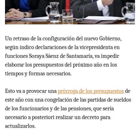
Un retraso de la configuración del nuevo Gobierno,
según indico declaraciones de la vicepresidenta en
funciones Soraya Sáenz de Santamaría, va impedir
elaborar los presupuestos del próximo año en los
tiempos y formas necesarios.
Esto va a provocar una
prórroga de los presupuestos
de
este año con una congelación de las partidas de sueldos
de los funcionarios y de las pensiones, que sería
necesario a posteriori realizar un decreto para
actualizarlos.