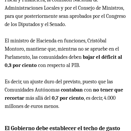
Administraciones Locales y por el Consejo de Ministros,
para que posteriormente sean aprobados por el Congreso
de los Diputados y el Senado.
El ministro de Hacienda en funciones, Cristóbal
Montoro, mantiene que, mientras no se apruebe en el
Parlamento, las comunidades deben
bajar el déficit al
0,3 por ciento
con respecto al PIB.
Es decir, un ajuste duro del previsto, puesto que las
Comunidades Autónomas
contaban
con
no tener que
recortar
más allá del
0,7 por ciento
, es decir, 4.000
millones de euros menos.
El Gobierno debe establecer el techo de gasto