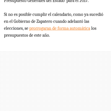
Presupuesto Generales del Estado’ para el 2017.
Si no es posible cumplir el calendario, como ya sucedió
en el Gobierno de Zapatero cuando adelantó las
elecciones, se
prorrogaran de forma automática
los
presupuestos de este año.