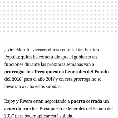
Javier Maroto, vicesecretario sectorial del Partido
Popular, quien ha comentado que el gobierno en
funciones durante las próximas semanas van a
prorrogar los ‘Presupuestos Generales del Estado
del 2016’
para el año 2017 y en esta prorroga no se
llevarían a cabo estas subidas.
Rajoy y Rivera están negociando a
puerta cerrada un
acuerdo
para los ‘Presupuestos Generales del Estado del
2017’ para poder aplicar está subida.