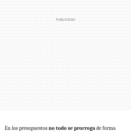
En los presupuestos
no todo se prorroga
de forma