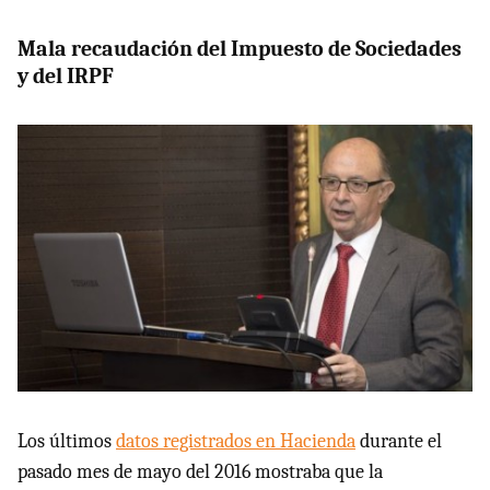
Mala recaudación del Impuesto de Sociedades
y del IRPF
Los últimos
datos registrados en Hacienda
durante el
pasado mes de mayo del 2016 mostraba que la