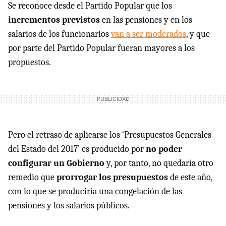
Se reconoce desde el Partido Popular que los
incrementos previstos
en las pensiones y en los
salarios de los funcionarios
van a ser moderados
, y que
por parte del Partido Popular fueran mayores a los
propuestos.
Pero el retraso de aplicarse los ‘Presupuestos Generales
del Estado del 2017’ es producido por
no poder
configurar un Gobierno
y, por tanto, no quedaría otro
remedio que
prorrogar los presupuestos
de este año,
con lo que se produciría una congelación de las
pensiones y los salarios públicos.