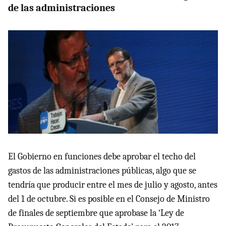
de las administraciones
El Gobierno en funciones debe aprobar el techo del
gastos de las administraciones públicas, algo que se
tendría que producir entre el mes de julio y agosto, antes
del 1 de octubre. Si es posible en el Consejo de Ministro
de finales de septiembre que aprobase la ‘Ley de