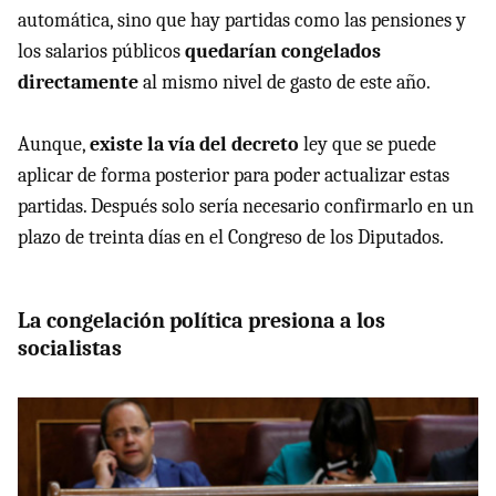
automática, sino que hay partidas como las pensiones y
los salarios públicos
quedarían congelados
directamente
al mismo nivel de gasto de este año.
Aunque,
existe la vía del decreto
ley que se puede
aplicar de forma posterior para poder actualizar estas
partidas. Después solo sería necesario confirmarlo en un
plazo de treinta días en el Congreso de los Diputados.
La congelación política presiona a los
socialistas