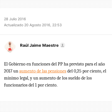
28 Julio 2016
Actualizado 20 Agosto 2016, 22:53
Raúl Jaime Maestre
El Gobierno en funciones del PP ha previsto para el año
2017 un
aumento de las pensiones
del 0,25 por ciento, el
mínimo legal, y un aumento de los sueldo de los
funcionarios del 1 por ciento.