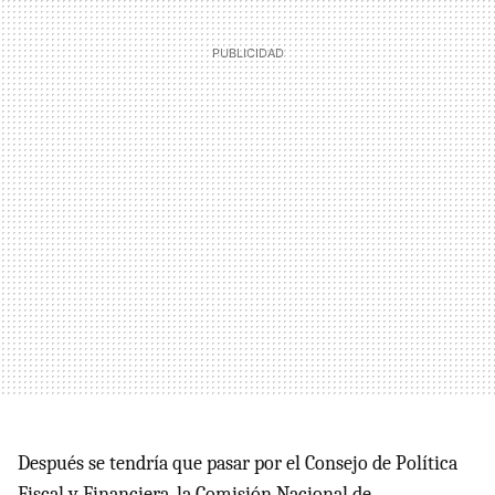
Después se tendría que pasar por el Consejo de Política
Fiscal y Financiera, la Comisión Nacional de