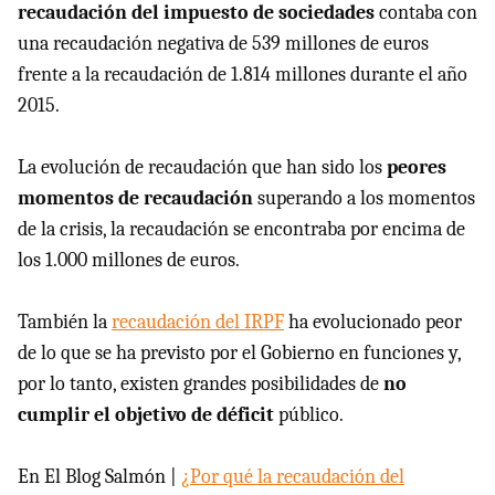
recaudación del impuesto de sociedades
contaba con
una recaudación negativa de 539 millones de euros
frente a la recaudación de 1.814 millones durante el año
2015.
La evolución de recaudación que han sido los
peores
momentos de recaudación
superando a los momentos
de la crisis, la recaudación se encontraba por encima de
los 1.000 millones de euros.
También la
recaudación del IRPF
ha evolucionado peor
de lo que se ha previsto por el Gobierno en funciones y,
por lo tanto, existen grandes posibilidades de
no
cumplir el objetivo de déficit
público.
En El Blog Salmón |
¿Por qué la recaudación del