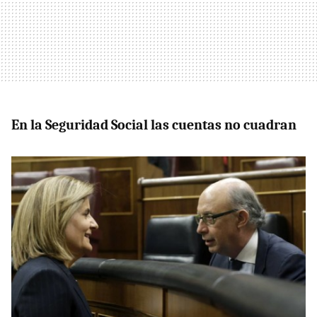
En la Seguridad Social las cuentas no cuadran