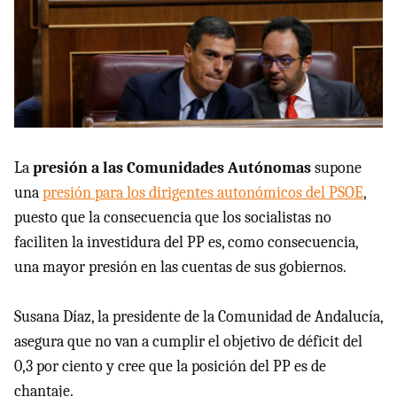
La
presión a las Comunidades Autónomas
supone
una
presión para los dirigentes autonómicos del PSOE
,
puesto que la consecuencia que los socialistas no
faciliten la investidura del PP es, como consecuencia,
una mayor presión en las cuentas de sus gobiernos.
Susana Díaz, la presidente de la Comunidad de Andalucía,
asegura que no van a cumplir el objetivo de déficit del
0,3 por ciento y cree que la posición del PP es de
chantaje.