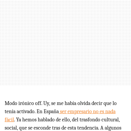
Modo irónico off. Uy, se me había olvida decir que lo
tenía activado. En España
ser empresario no es nada
fácil
. Ya hemos hablado de ello, del trasfondo cultural,
social, que se esconde tras de esta tendencia. A algunos