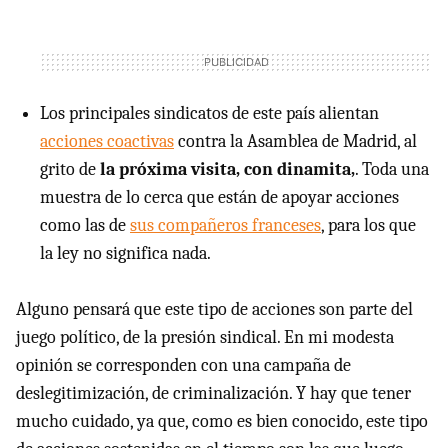
Los principales sindicatos de este país alientan
acciones coactivas
contra la Asamblea de Madrid, al
grito de
la próxima visita, con dinamita,
. Toda una
muestra de lo cerca que están de apoyar acciones
como las de
sus compañeros franceses
, para los que
la ley no significa nada.
Alguno pensará que este tipo de acciones son parte del
juego político, de la presión sindical. En mi modesta
opinión se corresponden con una campaña de
deslegitimización, de criminalización. Y hay que tener
mucho cuidado, ya que, como es bien conocido, este tipo