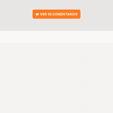
VER
55 COMENTARIOS