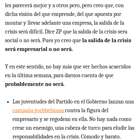
les parecerá mejor y a otros pero, pero creo que, con
dicha visión del que emprende, del que apuesta por
montar y llevar adelante una empresa, la salida de la
crisis será difícil. Dice ZP que la salida de la crisis sera
social o no será. Pues yo creo que
la salida de la crisis
será empresarial o no será.
Y en este sentido, no hay más que ver hechos acaecidos
en la última semana, para darnos cuenta de que
probablemente no será
.
Las juventudes del Partido en el Gobierno lanzan una
campaña goebbelsiana
contra la figura del
empresario y se regodean en ella. No hay nada como
crear un enemigo, una cabeza de turco para eludir las
responsabilidades en la crisis. Cómodo y barato.