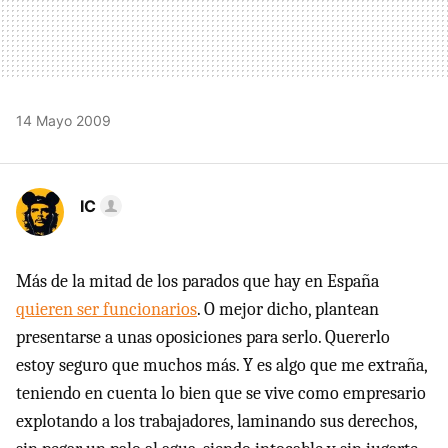
14 Mayo 2009
IC
Más de la mitad de los parados que hay en España
quieren ser funcionarios
. O mejor dicho, plantean
presentarse a unas oposiciones para serlo. Quererlo
estoy seguro que muchos más. Y es algo que me extraña,
teniendo en cuenta lo bien que se vive como empresario
explotando a los trabajadores, laminando sus derechos,