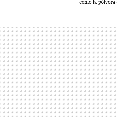
como la pólvora e