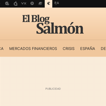
CA
MERCADOS FINANCIEROS
CRISIS
ESPAÑA
DE