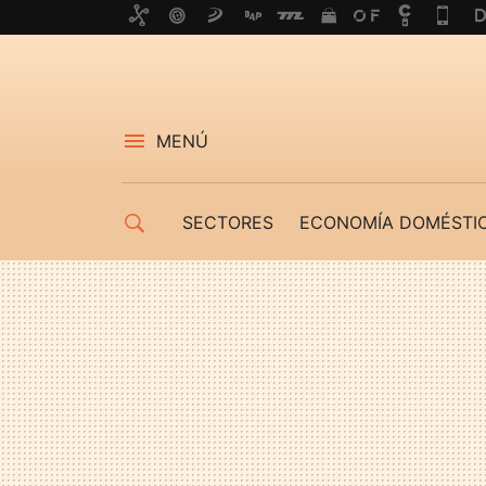
MENÚ
SECTORES
ECONOMÍA DOMÉSTI