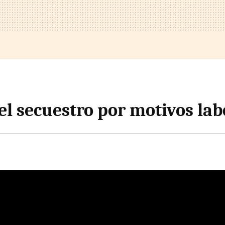
el secuestro por motivos lab