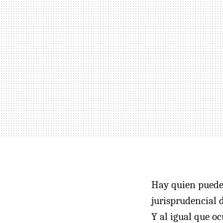
Hay quien puede 
jurisprudencial 
Y al igual que o