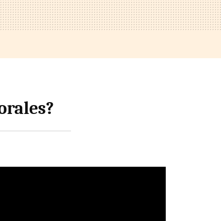
orales?