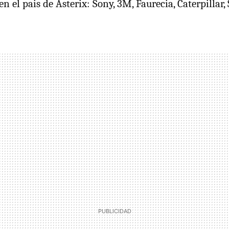
n el pais de Asterix: Sony, 3M, Faurecia, Caterpillar, S