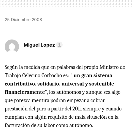
25 Diciembre 2008
Miguel Lopez
Según la medida que en palabras del propio Ministro de
Trabajo Celesino Corbacho es: "
un gran sistema
contributivo, solidario, universal y sostenible
financieramente
", los autónomos y aunque sea algo
que parezca mentira podrán empezar a cobrar
prestación del paro a partir del 2011 siempre y cuando
cumplan con algún requisito de mala situación en la
facturación de su labor como autónomo.