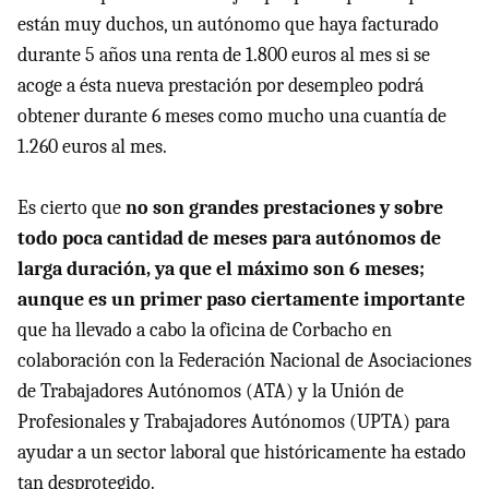
están muy duchos, un autónomo que haya facturado
durante 5 años una renta de 1.800 euros al mes si se
acoge a ésta nueva prestación por desempleo podrá
obtener durante 6 meses como mucho una cuantía de
1.260 euros al mes.
Es cierto que
no son grandes prestaciones y sobre
todo poca cantidad de meses para autónomos de
larga duración, ya que el máximo son 6 meses;
aunque es un primer paso ciertamente importante
que ha llevado a cabo la oficina de Corbacho en
colaboración con la Federación Nacional de Asociaciones
de Trabajadores Autónomos (ATA) y la Unión de
Profesionales y Trabajadores Autónomos (UPTA) para
ayudar a un sector laboral que históricamente ha estado
tan desprotegido.