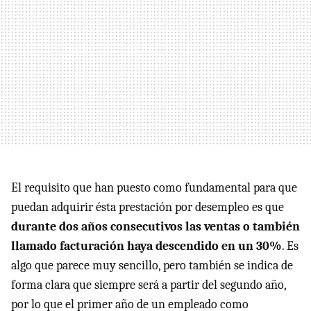
El requisito que han puesto como fundamental para que
puedan adquirir ésta prestación por desempleo es que
durante dos años consecutivos las ventas o también
llamado facturación haya descendido en un 30%
. Es
algo que parece muy sencillo, pero también se indica de
forma clara que siempre será a partir del segundo año,
por lo que el primer año de un empleado como