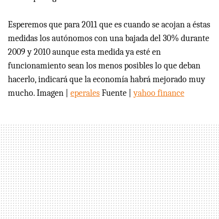
Esperemos que para 2011 que es cuando se acojan a éstas
medidas los autónomos con una bajada del 30% durante
2009 y 2010 aunque esta medida ya esté en
funcionamiento sean los menos posibles lo que deban
hacerlo, indicará que la economía habrá mejorado muy
mucho. Imagen |
eperales
Fuente |
yahoo finance