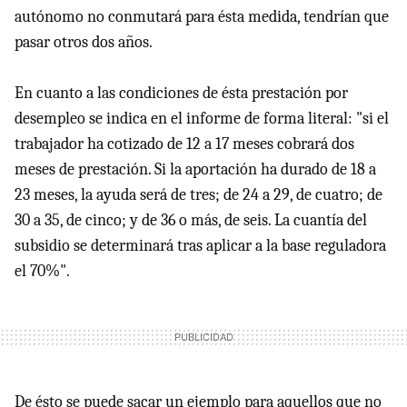
autónomo no conmutará para ésta medida, tendrían que
pasar otros dos años.
En cuanto a las condiciones de ésta prestación por
desempleo se indica en el informe de forma literal: "si el
trabajador ha cotizado de 12 a 17 meses cobrará dos
meses de prestación. Si la aportación ha durado de 18 a
23 meses, la ayuda será de tres; de 24 a 29, de cuatro; de
30 a 35, de cinco; y de 36 o más, de seis. La cuantía del
subsidio se determinará tras aplicar a la base reguladora
el 70%".
De ésto se puede sacar un ejemplo para aquellos que no