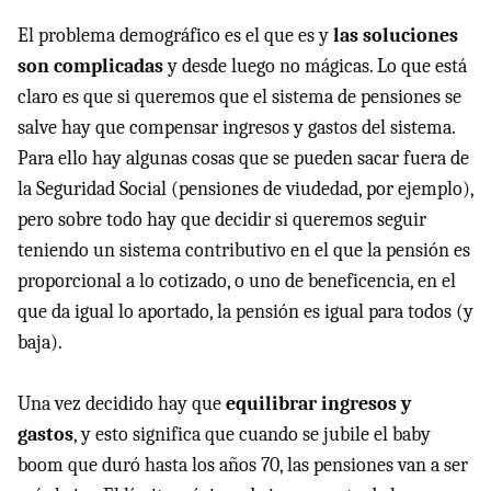
El problema demográfico es el que es y
las soluciones
son complicadas
y desde luego no mágicas. Lo que está
claro es que si queremos que el sistema de pensiones se
salve hay que compensar ingresos y gastos del sistema.
Para ello hay algunas cosas que se pueden sacar fuera de
la Seguridad Social (pensiones de viudedad, por ejemplo),
pero sobre todo hay que decidir si queremos seguir
teniendo un sistema contributivo en el que la pensión es
proporcional a lo cotizado, o uno de beneficencia, en el
que da igual lo aportado, la pensión es igual para todos (y
baja).
Una vez decidido hay que
equilibrar ingresos y
gastos
, y esto significa que cuando se jubile el baby
boom que duró hasta los años 70, las pensiones van a ser