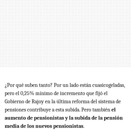
¿Por qué suben tanto? Por un lado están cuasicogeladas,
pero el 0,25% mínimo de incremento que fijó el
Gobierno de Rajoy en la última reforma del sistema de
pensiones contribuye a esta subida. Pero también
el
aumento de pensionistas y la subida de la pensión
media de los nuevos pensionistas
.