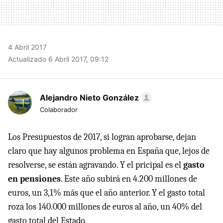
4 Abril 2017
Actualizado 6 Abril 2017, 09:12
Alejandro Nieto González
Colaborador
Los Presupuestos de 2017, si logran aprobarse, dejan
claro que hay algunos problema en España que, lejos de
resolverse, se están agravando. Y el pricipal es el
gasto
en pensiones
. Este año subirá en 4.200 millones de
euros, un 3,1% más que el año anterior. Y el gasto total
roza los 140.000 millones de euros al año, un 40% del
gasto total del Estado.