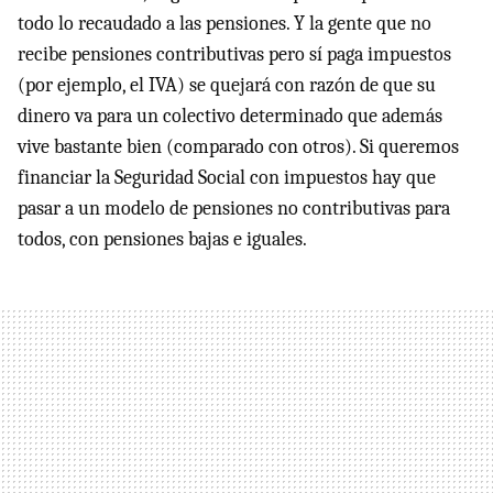
todo lo recaudado a las pensiones. Y la gente que no
recibe pensiones contributivas pero sí paga impuestos
(por ejemplo, el IVA) se quejará con razón de que su
dinero va para un colectivo determinado que además
vive bastante bien (comparado con otros). Si queremos
financiar la Seguridad Social con impuestos hay que
pasar a un modelo de pensiones no contributivas para
todos, con pensiones bajas e iguales.