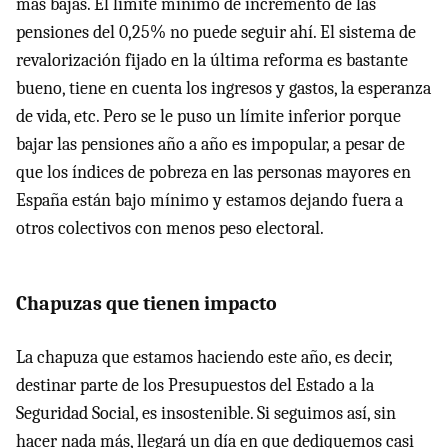
más bajas. El límite mínimo de incremento de las
pensiones del 0,25% no puede seguir ahí. El sistema de
revalorización fijado en la última reforma es bastante
bueno, tiene en cuenta los ingresos y gastos, la esperanza
de vida, etc. Pero se le puso un límite inferior porque
bajar las pensiones año a año es impopular, a pesar de
que los índices de pobreza en las personas mayores en
España están bajo mínimo y estamos dejando fuera a
otros colectivos con menos peso electoral.
Chapuzas que tienen impacto
La chapuza que estamos haciendo este año, es decir,
destinar parte de los Presupuestos del Estado a la
Seguridad Social, es insostenible. Si seguimos así, sin
hacer nada más, llegará un día en que dediquemos casi