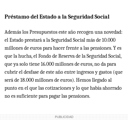
Préstamo del Estado a la Seguridad Social
Además los Presupuestos este año recogen una novedad:
el Estado prestará a la Seguridad Social más de 10.000
millones de euros para hacer frente a las pensiones. Y es
que la hucha, el Fondo de Reserva de la Seguridad Social,
que ya solo tiene 16.000 millones de euros, no da para
cubrir el desfase de este año entre ingresos y gastos (que
será de 18.000 millones de euros). Hemos llegado al
punto en el que las cotizaciones y lo que había ahorrado
no es suficiente para pagar las pensiones.