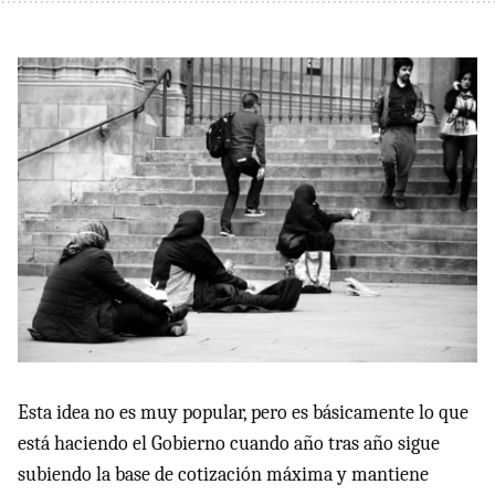
Esta idea no es muy popular, pero es básicamente lo que
está haciendo el Gobierno cuando año tras año sigue
subiendo la base de cotización máxima y mantiene