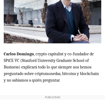
Carlos Domingo
, crypto capitalist y co-fundador de
SPiCE VC (Stanford University Graduate School of
Business) explicará todo lo que siempre nos hemos
preguntado sobre criptomonedas, bitcoins y blockchain
y no sabíamos a quién preguntar.