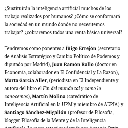
¿Sustituirán la inteligencia artificial muchos de los
trabajo realizados por humanos? ¿Cómo se conformará
la sociedad en un mundo donde no necesitemos
trabajar? ¿cobraremos todos una renta básica universal?
Tendremos como ponentes a
Íñigo Errejón
(secretario
de Análisis Estratégico y Cambio Político de Podemos y
diputado por Madrid),
Juan Ramón Rallo
(doctor en
Economía, colaborador en El Confidencial y La Razón),
Marta García Aller
, (periodista en El Independiente y
autora del libro el
Fin del mundo tal y como lo
conocemos
),
Martín Molina
(catedrático de
Inteligencia Artificial en la UPM y miembro de AEPIA) y
Santiago Sánchez-Migallón
(profesor de Filosofía,
blogger, Filosofía de la Mente y de la Inteligencia