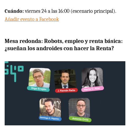
Cuándo:
viernes 24 a las 16:00 (escenario principal).
Añadir evento a Facebook
Mesa redonda: Robots, empleo y renta básica:
¿sueñan los androides con hacer la Renta?