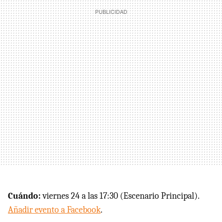
Cuándo:
viernes 24 a las 17:30 (Escenario Principal).
Añadir evento a Facebook
.