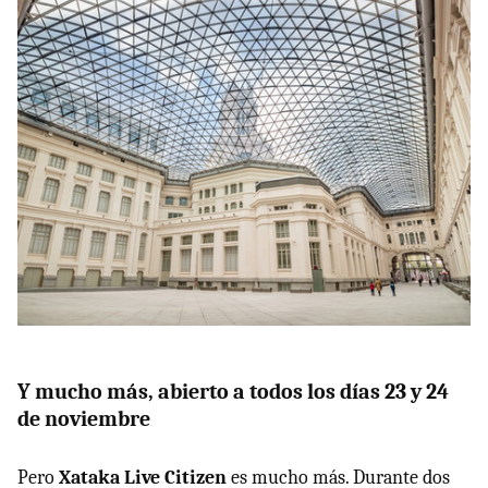
Y mucho más, abierto a todos los días 23 y 24
de noviembre
Pero
Xataka Live Citizen
es mucho más. Durante dos