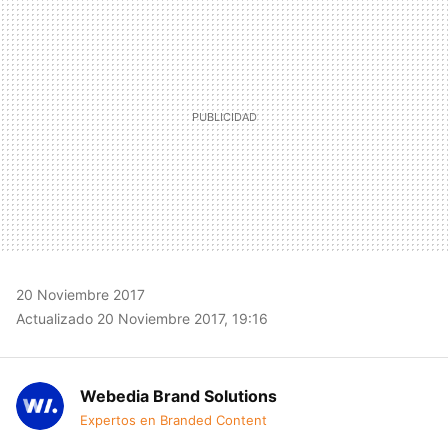
MAIL
20 Noviembre 2017
Actualizado 20 Noviembre 2017, 19:16
Webedia Brand Solutions
Expertos en Branded Content