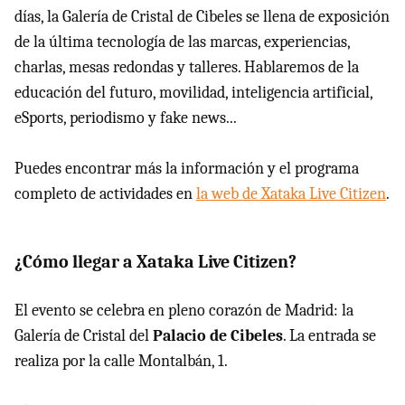
días, la Galería de Cristal de Cibeles se llena de exposición
de la última tecnología de las marcas, experiencias,
charlas, mesas redondas y talleres. Hablaremos de la
educación del futuro, movilidad, inteligencia artificial,
eSports, periodismo y fake news...
Puedes encontrar más la información y el programa
completo de actividades en
la web de Xataka Live Citizen
.
¿Cómo llegar a Xataka Live Citizen?
El evento se celebra en pleno corazón de Madrid: la
Galería de Cristal del
Palacio de Cibeles
. La entrada se
realiza por la calle Montalbán, 1.