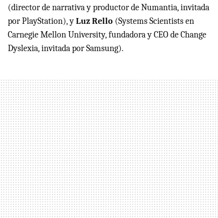
(director de narrativa y productor de Numantia, invitada
por PlayStation), y
Luz Rello
(Systems Scientists en
Carnegie Mellon University, fundadora y CEO de Change
Dyslexia, invitada por Samsung).