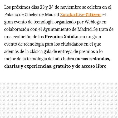
Los próximos días 23 y 24 de noviembre se celebra en el
Palacio de Cibeles de Madrid
Xataka Live Citizen
, el
gran evento de tecnología organizado por Weblogs en
colaboración con el Ayuntamiento de Madrid. Se trata de
una evolución de los
Premios Xataka
, en un gran
evento de tecnología para los ciudadanos en el que
además de la clásica gala de entrega de premios a lo
mejor de la tecnología del año habrá
mesas redondas,
charlas y experiencias, gratuito y de acceso libre
.