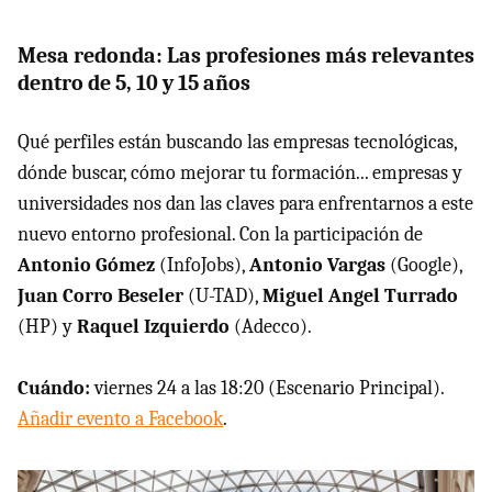
Mesa redonda: Las profesiones más relevantes
dentro de 5, 10 y 15 años
Qué perfiles están buscando las empresas tecnológicas,
dónde buscar, cómo mejorar tu formación... empresas y
universidades nos dan las claves para enfrentarnos a este
nuevo entorno profesional. Con la participación de
Antonio Gómez
(InfoJobs),
Antonio Vargas
(Google),
Juan Corro Beseler
(U-TAD),
Miguel Angel Turrado
(HP) y
Raquel Izquierdo
(Adecco).
Cuándo:
viernes 24 a las 18:20 (Escenario Principal).
Añadir evento a Facebook
.