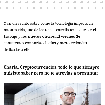
Y en un evento sobre cómo la tecnología impacta en
nuestra vida, uno de los temas estrella tenía que ser
el
trabajo y los nuevos oficios
. El
viernes 24
contaremos con varias charlas y mesas redondas
dedicadas a ello:
Charla: Cryptocurrencies, todo lo que siempre
quisiste saber pero no te atrevías a preguntar