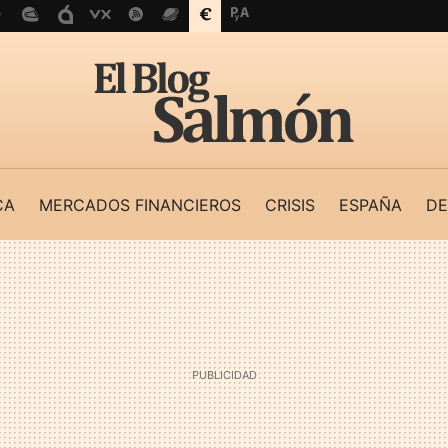
CA
MERCADOS FINANCIEROS
CRISIS
ESPAÑA
DE