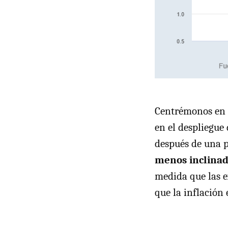
Centrémonos en 
en el despliegue
después de una 
menos inclinad
medida que las e
que la inflación 