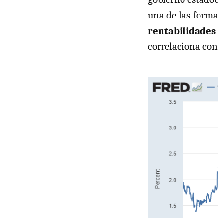
una de las forma
rentabilidades
correlaciona con