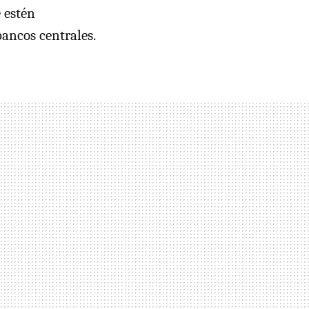
 estén
ancos centrales.