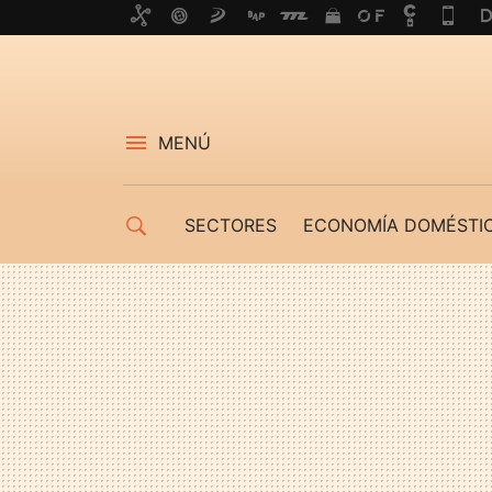
MENÚ
SECTORES
ECONOMÍA DOMÉSTI