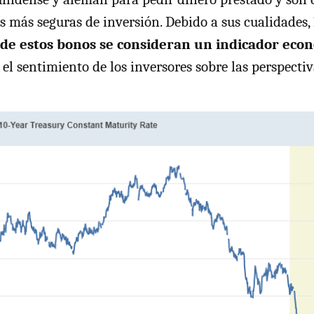
s más seguras de inversión. Debido a sus cualidades,
 de estos bonos se consideran un indicador eco
 el sentimiento de los inversores sobre las perspecti