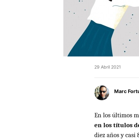
29 Abril 2021
Marc Fort
En los últimos 
en los títulos 
diez años y casi