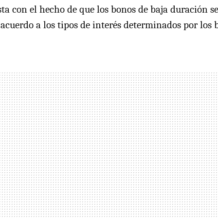
sta con el hecho de que los bonos de baja duración se
cuerdo a los tipos de interés determinados por los b