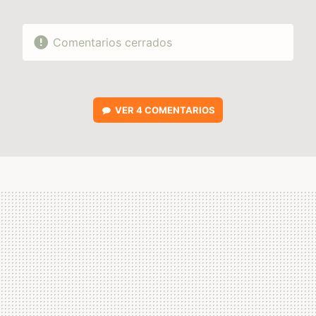
Comentarios cerrados
VER
4 COMENTARIOS