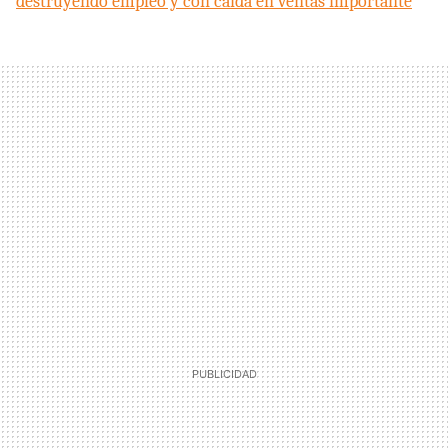
destruyendo empleo y con caída en ventas importante