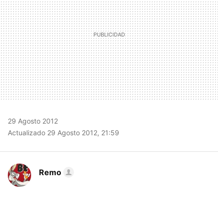
29 Agosto 2012
Actualizado 29 Agosto 2012, 21:59
Remo