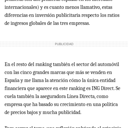
internacionales) y es cuanto menos llamativo, estas
diferencias en inversión publicitaria respecto los ratios
de ingresos globales de las tres empresas.
En el resto del ranking también el sector del automóvil
con las cinco grandes marcas que más se venden en
España y me llama la atención cómo la única entidad
financiera que aparece en este ranking es
ING
Direct. Se
cuela también la aseguradora Línea Directa, como
empresa que ha basado su crecimiento en una política
de precios bajos y mucha publicidad.