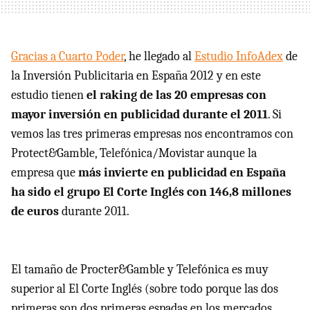
Gracias a Cuarto Poder
, he llegado al
Estudio InfoAdex
de
la Inversión Publicitaria en España 2012 y en este
estudio tienen
el raking de las 20 empresas con
mayor inversión en publicidad durante el 2011
. Si
vemos las tres primeras empresas nos encontramos con
Protect&Gamble, Telefónica/Movistar aunque la
empresa que
más invierte en publicidad en España
ha sido el grupo El Corte Inglés con 146,8 millones
de euros
durante 2011.
El tamaño de Procter&Gamble y Telefónica es muy
superior al El Corte Inglés (sobre todo porque las dos
primeras son dos primeras espadas en los mercados