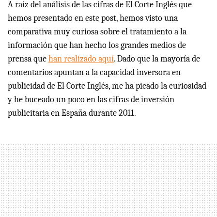
A raíz del análisis de las cifras de El Corte Inglés que
hemos presentado en este post, hemos visto una
comparativa muy curiosa sobre el tratamiento a la
información que han hecho los grandes medios de
prensa que
han realizado aquí
. Dado que la mayoría de
comentarios apuntan a la capacidad inversora en
publicidad de El Corte Inglés, me ha picado la curiosidad
y he buceado un poco en las cifras de inversión
publicitaria en España durante 2011.