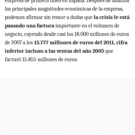
empresa de primera línea en España. Después de analizar
las principales magnitudes económicas de la empresa,
podemos afirmar sin temor a dudas que
la crisis le está
pasando una factura
importante en el volumen de
negocio, cayendo desde casi los 18.000 millones de euros
de 2007 a los
15.777 millones de euros del 2011, cifra
inferior incluso a las ventas del año 2005
que
facturó 15.855 millones de euros.