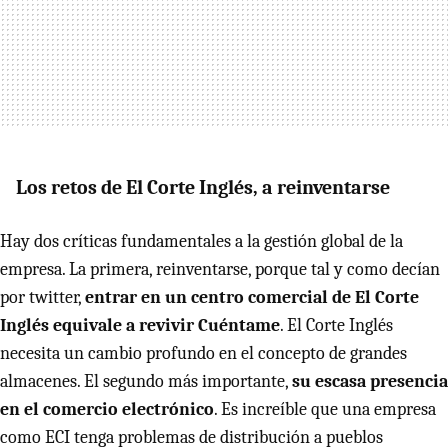
Los retos de El Corte Inglés, a reinventarse
Hay dos críticas fundamentales a la gestión global de la
empresa. La primera, reinventarse, porque tal y como decían
por twitter,
entrar en un centro comercial de El Corte
Inglés equivale a revivir Cuéntame
. El Corte Inglés
necesita un cambio profundo en el concepto de grandes
almacenes. El segundo más importante,
su escasa presencia
en el comercio electrónico
. Es increíble que una empresa
como
ECI
tenga problemas de distribución a pueblos