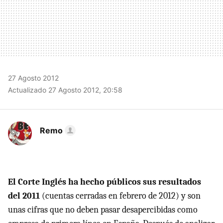
27 Agosto 2012
Actualizado 27 Agosto 2012, 20:58
Remo
El Corte Inglés ha hecho públicos sus resultados
del 2011
(cuentas cerradas en febrero de 2012) y son
unas cifras que no deben pasar desapercibidas como