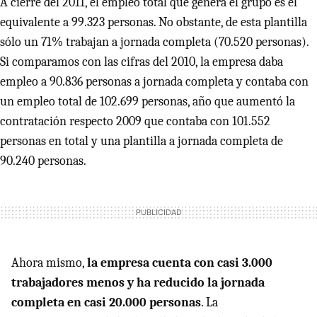
A cierre del 2011, el empleo total que genera el grupo es el
equivalente a 99.323 personas. No obstante, de esta plantilla
sólo un 71% trabajan a jornada completa (70.520 personas).
Si comparamos con las cifras del 2010, la empresa daba
empleo a 90.836 personas a jornada completa y contaba con
un empleo total de 102.699 personas, año que aumentó la
contratación respecto 2009 que contaba con 101.552
personas en total y una plantilla a jornada completa de
90.240 personas.
Ahora mismo,
la empresa cuenta con casi 3.000
trabajadores menos y ha reducido la jornada
completa en casi 20.000 personas
. La