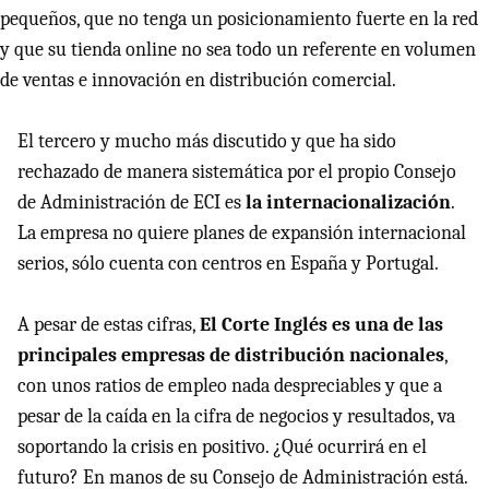
pequeños, que no tenga un posicionamiento fuerte en la red
y que su tienda online no sea todo un referente en volumen
de ventas e innovación en distribución comercial.
El tercero y mucho más discutido y que ha sido
rechazado de manera sistemática por el propio Consejo
de Administración de
ECI
es
la internacionalización
.
La empresa no quiere planes de expansión internacional
serios, sólo cuenta con centros en España y Portugal.
A pesar de estas cifras,
El Corte Inglés es una de las
principales empresas de distribución nacionales
,
con unos ratios de empleo nada despreciables y que a
pesar de la caída en la cifra de negocios y resultados, va
soportando la crisis en positivo. ¿Qué ocurrirá en el
futuro? En manos de su Consejo de Administración está.