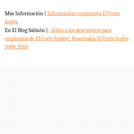
Más Información |
Información corporativa El Corte
Inglés
En El Blog Salmón |
¿Adiós a los descuentos para
empleados de El Corte Inglés?
,
Resultados El Corte Inglés
2009
,
2010