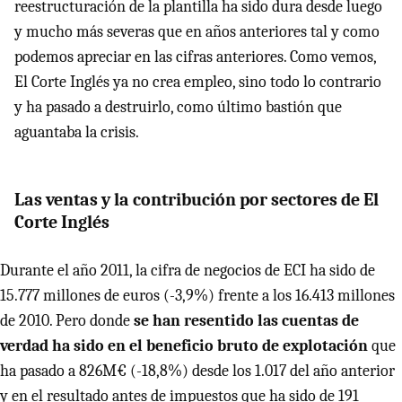
reestructuración de la plantilla ha sido dura desde luego
y mucho más severas que en años anteriores tal y como
podemos apreciar en las cifras anteriores. Como vemos,
El Corte Inglés ya no crea empleo, sino todo lo contrario
y ha pasado a destruirlo, como último bastión que
aguantaba la crisis.
Las ventas y la contribución por sectores de El
Corte Inglés
Durante el año 2011, la cifra de negocios de
ECI
ha sido de
15.777 millones de euros (-3,9%) frente a los 16.413 millones
de 2010. Pero donde
se han resentido las cuentas de
verdad ha sido en el beneficio bruto de explotación
que
ha pasado a 826M€ (-18,8%) desde los 1.017 del año anterior
y en el resultado antes de impuestos que ha sido de 191