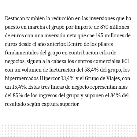
Destacan también la reducción en las inversiones que ha
puesto en marcha el grupo por importe de 870 millones
de euros con una inversión neta que cae 145 millones de
euros desde el año anterior. Dentro de los pilares
fundamentales del grupo en contribución cifra de
negocios, siguen a la cabeza los centros comerciales
ECI
con un volumen de facturación del 58,4% del grupo, los
hipermercados Hipercor 13,4% y el Grupo de Viajes, con
un 15,4%. Estas tres líneas de negocio representan más
del 85% de los ingresos del grupo y suponen el 84% del
resultado según captura superior.