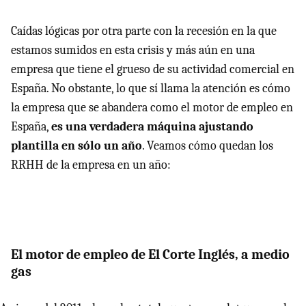
Caídas lógicas por otra parte con la recesión en la que
estamos sumidos en esta crisis y más aún en una
empresa que tiene el grueso de su actividad comercial en
España. No obstante, lo que sí llama la atención es cómo
la empresa que se abandera como el motor de empleo en
España,
es una verdadera máquina ajustando
plantilla en sólo un año
. Veamos cómo quedan los
RRHH
de la empresa en un año:
El motor de empleo de El Corte Inglés, a medio
gas