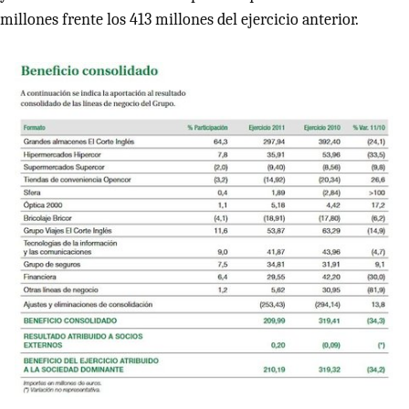
millones frente los 413 millones del ejercicio anterior.