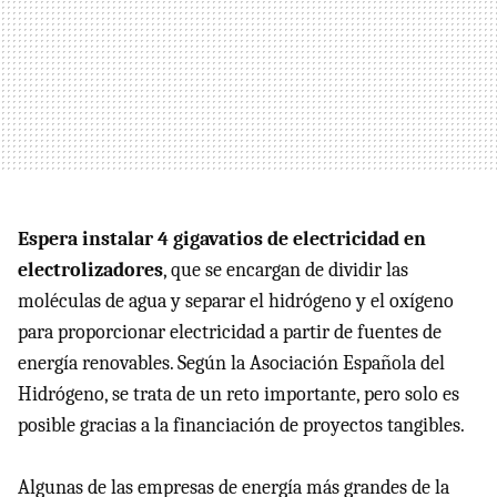
Espera instalar 4 gigavatios de electricidad en
electrolizadores
, que se encargan de dividir las
moléculas de agua y separar el hidrógeno y el oxígeno
para proporcionar electricidad a partir de fuentes de
energía renovables. Según la Asociación Española del
Hidrógeno, se trata de un reto importante, pero solo es
posible gracias a la financiación de proyectos tangibles.
Algunas de las empresas de energía más grandes de la