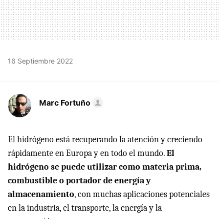
16 Septiembre 2022
Marc Fortuño
El hidrógeno está recuperando la atención y creciendo
rápidamente en Europa y en todo el mundo.
El
hidrógeno se puede utilizar como materia prima,
combustible o portador de energía y
almacenamiento
, con muchas aplicaciones potenciales
en la industria, el transporte, la energía y la