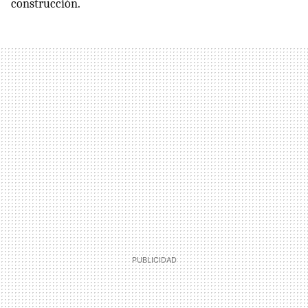
construcción.