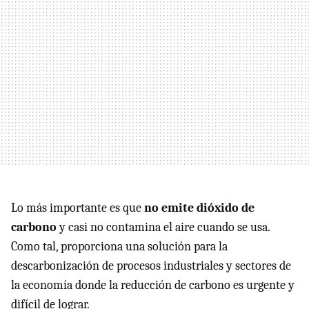
Lo más importante es que
no emite dióxido de
carbono
y casi no contamina el aire cuando se usa.
Como tal, proporciona una solución para la
descarbonización de procesos industriales y sectores de
la economía donde la reducción de carbono es urgente y
difícil de lograr.