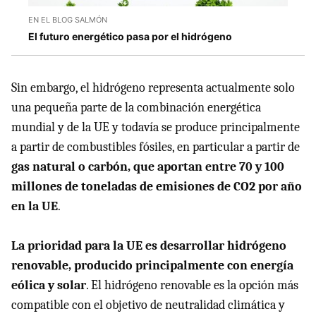
EN EL BLOG SALMÓN
El futuro energético pasa por el hidrógeno
Sin embargo, el hidrógeno representa actualmente solo
una pequeña parte de la combinación energética
mundial y de la UE y todavía se produce principalmente
a partir de combustibles fósiles, en particular a partir de
gas natural o carbón, que aportan entre 70 y 100
millones de toneladas de emisiones de CO2 por año
en la UE
.
La prioridad para la UE es desarrollar hidrógeno
renovable, producido principalmente con energía
eólica y solar
. El hidrógeno renovable es la opción más
compatible con el objetivo de neutralidad climática y