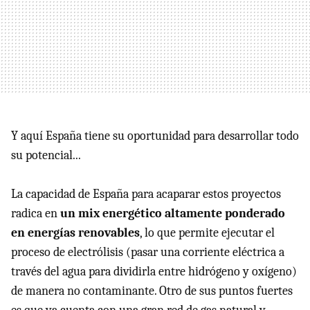
Y aquí España tiene su oportunidad para desarrollar todo
su potencial...
La capacidad de España para acaparar estos proyectos
radica en
un mix energético altamente ponderado
en energías renovables
, lo que permite ejecutar el
proceso de electrólisis (pasar una corriente eléctrica a
través del agua para dividirla entre hidrógeno y oxígeno)
de manera no contaminante. Otro de sus puntos fuertes