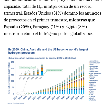
capacidad total de 11,1 mmtpa, cerca de un récord
trimestral. Estados Unidos (51%) dominó los anuncios
de proyectos en el primer trimestre,
mientras que
España (20%)
, Paraguay (11%) y Egipto (8%)
mostraron cómo el hidrógeno podría globalizarse.