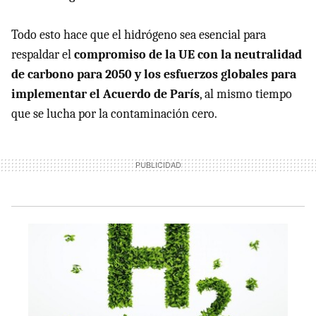
Todo esto hace que el hidrógeno sea esencial para
respaldar el
compromiso de la UE con la neutralidad
de carbono para 2050 y los esfuerzos globales para
implementar el Acuerdo de París
, al mismo tiempo
que se lucha por la contaminación cero.