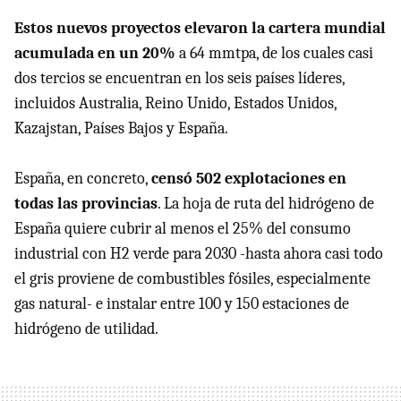
Estos nuevos proyectos elevaron la cartera mundial
acumulada en un 20%
a 64 mmtpa, de los cuales casi
dos tercios se encuentran en los seis países líderes,
incluidos Australia, Reino Unido, Estados Unidos,
Kazajstan, Países Bajos y España.
España, en concreto,
censó 502 explotaciones en
todas las provincias
. La hoja de ruta del hidrógeno de
España quiere cubrir al menos el 25% del consumo
industrial con H2 verde para 2030 -hasta ahora casi todo
el gris proviene de combustibles fósiles, especialmente
gas natural- e instalar entre 100 y 150 estaciones de
hidrógeno de utilidad.