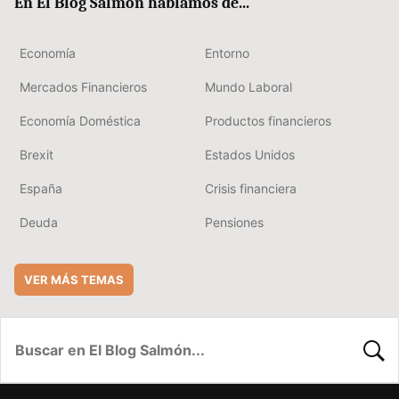
En El Blog Salmón hablamos de...
Economía
Entorno
Mercados Financieros
Mundo Laboral
Economía Doméstica
Productos financieros
Brexit
Estados Unidos
España
Crisis financiera
Deuda
Pensiones
VER MÁS TEMAS
BUSC