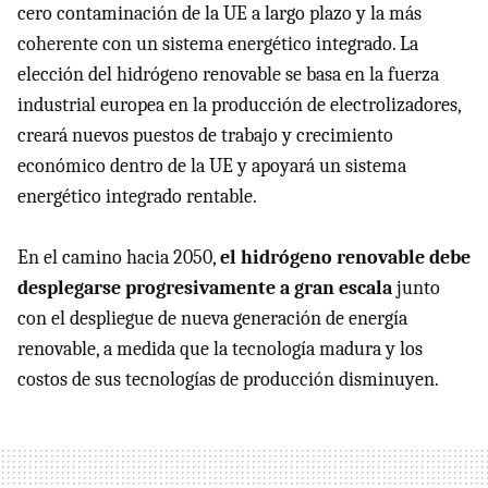
cero contaminación de la UE a largo plazo y la más
coherente con un sistema energético integrado. La
elección del hidrógeno renovable se basa en la fuerza
industrial europea en la producción de electrolizadores,
creará nuevos puestos de trabajo y crecimiento
económico dentro de la UE y apoyará un sistema
energético integrado rentable.
En el camino hacia 2050,
el hidrógeno renovable debe
desplegarse progresivamente a gran escala
junto
con el despliegue de nueva generación de energía
renovable, a medida que la tecnología madura y los
costos de sus tecnologías de producción disminuyen.