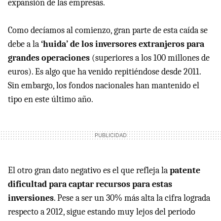
expansión de las empresas.
Como decíamos al comienzo, gran parte de esta caída se
debe a la
‘huida’ de los inversores extranjeros para
grandes operaciones
(superiores a los 100 millones de
euros). Es algo que ha venido repitiéndose desde 2011.
Sin embargo, los fondos nacionales han mantenido el
tipo en este último año.
El otro gran dato negativo es el que refleja la
patente
dificultad para captar recursos para estas
inversiones
. Pese a ser un 30% más alta la cifra lograda
respecto a 2012, sigue estando muy lejos del periodo