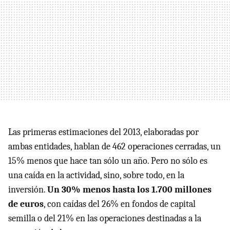
Las primeras estimaciones del 2013, elaboradas por
ambas entidades, hablan de 462 operaciones cerradas, un
15% menos que hace tan sólo un año. Pero no sólo es
una caída en la actividad, sino, sobre todo, en la
inversión.
Un 30% menos hasta los 1.700 millones
de euros
, con caídas del 26% en fondos de capital
semilla o del 21% en las operaciones destinadas a la