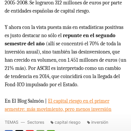
2005-2008. Se lograron 312 millones de euros por parte
de entidades españolas de capital riesgo.
Y ahora con la vista puesta más en estadísticas positivas
es justo destacar no sólo el
repunte en el segundo
semestre del año
(allí se concentró el 70% de toda la
inversión anual), sino también las desinversiones, que
han crecido en volumen, con 1.451 millones de euros (un
21% más). Por ASCRI es interpretado como un cambio
de tendencia en 2014, que coincidirá con la llegada del
Fond-ICO impulsado por el Estado.
En El Blog Salmón |
El capital riesgo en el primer
semestre: más movimiento, pero menos inversión
TEMAS
Sectores
capital riesgo
inversión