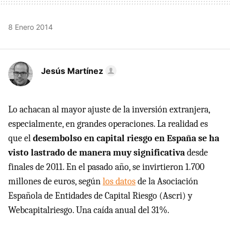
8 Enero 2014
Jesús Martínez
Lo achacan al mayor ajuste de la inversión extranjera,
especialmente, en grandes operaciones. La realidad es
que el
desembolso en capital riesgo en España se ha
visto lastrado de manera muy significativa
desde
finales de 2011. En el pasado año, se invirtieron 1.700
millones de euros, según
los datos
de la Asociación
Española de Entidades de Capital Riesgo (Ascri) y
Webcapitalriesgo. Una caída anual del 31%.