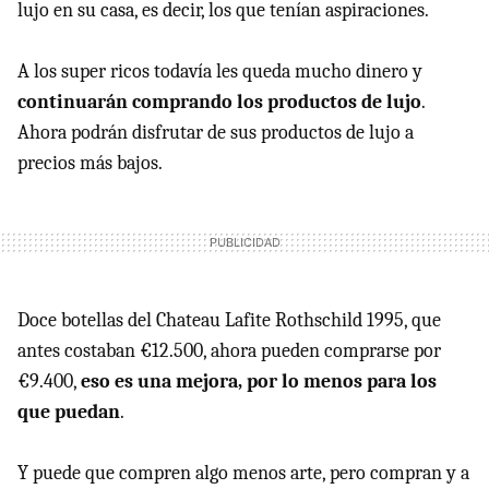
lujo en su casa, es decir, los que tenían aspiraciones.
A los super ricos todavía les queda mucho dinero y
continuarán comprando los productos de lujo
.
Ahora podrán disfrutar de sus productos de lujo a
precios más bajos.
Doce botellas del Chateau Lafite Rothschild 1995, que
antes costaban €12.500, ahora pueden comprarse por
€9.400,
eso es una mejora, por lo menos para los
que puedan
.
Y puede que compren algo menos arte, pero compran y a