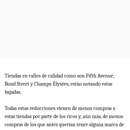
Tiendas en calles de calidad como son Fifth Avenue,
Bond Street y Champs-Élysées, están notando estas
bajadas.
Todas estas reducciones vienen de menos compras a
estas tiendas por parte de los ricos y, aún más, de menos
compras de los que antes querían tener alguna marca de