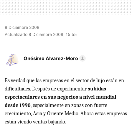
8 Diciembre 2008
Actualizado 8 Diciembre 2008, 15:55
Onésimo Alvarez-Moro
Es verdad que las empresas en el sector de lujo están en
dificultades. Después de experimentar
subidas
espectaculares en sus negocios a nivel mundial
desde 1990
, especialmente en zonas con fuerte
crecimiento, Asia y Oriente Medio. Ahora estas empresas
están viendo ventas bajando.