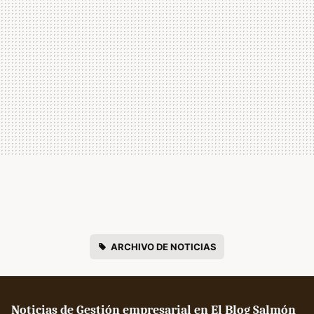
ARCHIVO DE NOTICIAS
Noticias de Gestión empresarial en El Blog Salmón