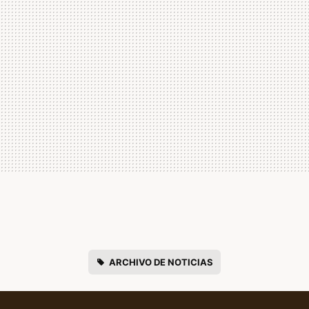
ARCHIVO DE NOTICIAS