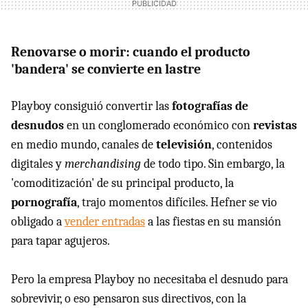
Renovarse o morir: cuando el producto
'bandera' se convierte en lastre
Playboy consiguió convertir las
fotografías de
desnudos
en un conglomerado económico con
revistas
en medio mundo, canales de
televisión
, contenidos
digitales y
merchandising
de todo tipo. Sin embargo, la
'comoditización' de su principal producto, la
pornografía
, trajo momentos difíciles. Hefner se vio
obligado a
vender entradas
a las fiestas en su mansión
para tapar agujeros.
Pero la empresa Playboy no necesitaba el desnudo para
sobrevivir, o eso pensaron sus directivos, con la