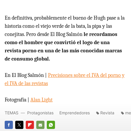
En definitiva, probablemente el bueno de Hugh pase a la
historia como el viejo verde de la bata, la pipa y las
conejitas. Pero desde El Blog Salmón
le recordamos
como el hombre que convirtió el logo de una
revista porno en una de las más conocidas marcas
de consumo global.
En El Blog Salmón |
Precisiones sobre el IVA del porno y
el IVA de las revistas
Fotografía |
Alan Light
TEMAS
Protagonistas
Emprendedores
Revista
me