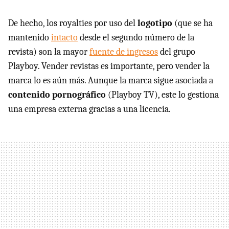
De hecho, los royalties por uso del
logotipo
(que se ha
mantenido
intacto
desde el segundo número de la
revista) son la mayor
fuente de ingresos
del grupo
Playboy. Vender revistas es importante, pero vender la
marca lo es aún más. Aunque la marca sigue asociada a
contenido pornográfico
(Playboy TV), este lo gestiona
una empresa externa gracias a una licencia.