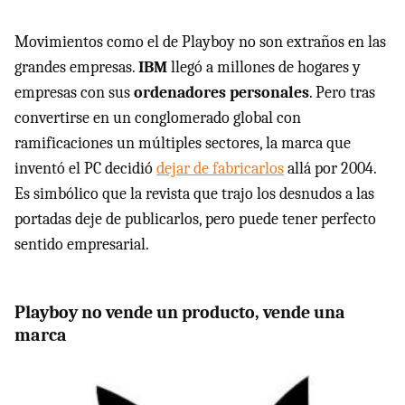
Movimientos como el de Playboy no son extraños en las
grandes empresas.
IBM
llegó a millones de hogares y
empresas con sus
ordenadores personales
. Pero tras
convertirse en un conglomerado global con
ramificaciones un múltiples sectores, la marca que
inventó el PC decidió
dejar de fabricarlos
allá por 2004.
Es simbólico que la revista que trajo los desnudos a las
portadas deje de publicarlos, pero puede tener perfecto
sentido empresarial.
Playboy no vende un producto, vende una
marca