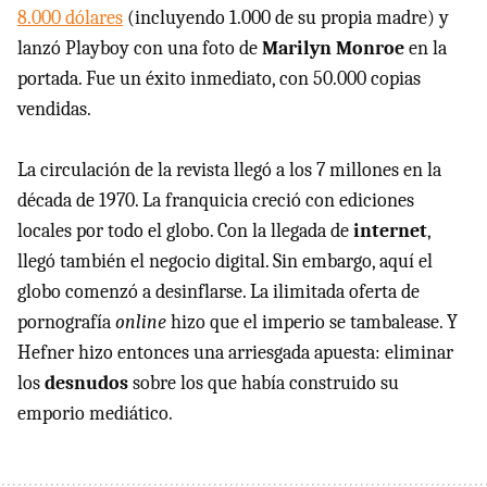
8.000 dólares
(incluyendo 1.000 de su propia madre) y
lanzó Playboy con una foto de
Marilyn Monroe
en la
portada. Fue un éxito inmediato, con 50.000 copias
vendidas.
La circulación de la revista llegó a los 7 millones en la
década de 1970. La franquicia creció con ediciones
locales por todo el globo. Con la llegada de
internet
,
llegó también el negocio digital. Sin embargo, aquí el
globo comenzó a desinflarse. La ilimitada oferta de
pornografía
online
hizo que el imperio se tambalease. Y
Hefner hizo entonces una arriesgada apuesta: eliminar
los
desnudos
sobre los que había construido su
emporio mediático.