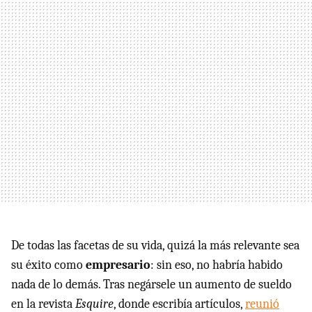
De todas las facetas de su vida, quizá la más relevante sea
su éxito como
empresario
: sin eso, no habría habido
nada de lo demás. Tras negársele un aumento de sueldo
en la revista
Esquire
, donde escribía artículos,
reunió