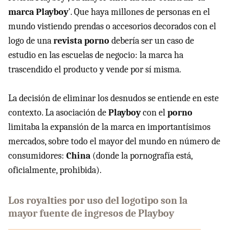
marca Playboy
'. Que haya millones de personas en el
mundo vistiendo prendas o accesorios decorados con el
logo de una
revista porno
debería ser un caso de
estudio en las escuelas de negocio: la marca ha
trascendido el producto y vende por sí misma.
La decisión de eliminar los desnudos se entiende en este
contexto. La asociación de
Playboy
con el
porno
limitaba la expansión de la marca en importantísimos
mercados, sobre todo el mayor del mundo en número de
consumidores:
China
(donde la pornografía está,
oficialmente, prohibida).
Los royalties por uso del logotipo son la
mayor fuente de ingresos de Playboy