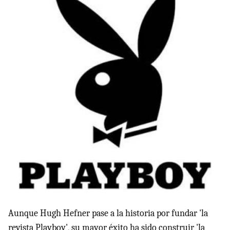
Aunque Hugh Hefner pase a la historia por fundar 'la
revista Playboy', su mayor éxito ha sido construir 'la