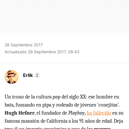
28 Septiembre 2017
Actualizado 29 Septiembre 2017, 08:43
Erlik
Un icono de la cultura
pop
del siglo XX: ese hombre en
bata, fumando en pipa y rodeado de jóvenes 'conejitas'.
Hugh Hefner
, el fundador de
Playboy
,
ha fallecido
en su
famosa mansión de California a los 91 años de edad. Deja