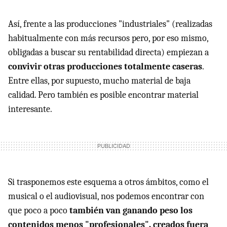
Así, frente a las producciones "industriales" (realizadas
habitualmente con más recursos pero, por eso mismo,
obligadas a buscar su rentabilidad directa) empiezan a
convivir otras producciones totalmente caseras
.
Entre ellas, por supuesto, mucho material de baja
calidad. Pero también es posible encontrar material
interesante.
Si trasponemos este esquema a otros ámbitos, como el
musical o el audiovisual, nos podemos encontrar con
que poco a poco
también van ganando peso los
contenidos menos "profesionales", creados fuera