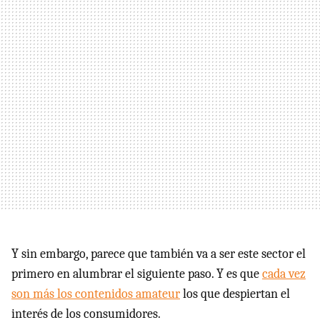
Y sin embargo, parece que también va a ser este sector el
primero en alumbrar el siguiente paso. Y es que
cada vez
son más los contenidos amateur
los que despiertan el
interés de los consumidores.