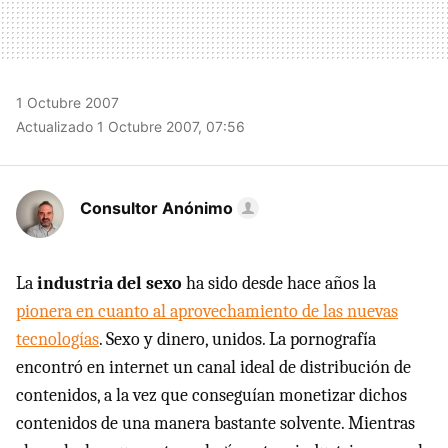
1 Octubre 2007
Actualizado 1 Octubre 2007, 07:56
Consultor Anónimo
La
industria del sexo
ha sido desde hace años la
pionera en cuanto al aprovechamiento de las nuevas
tecnologías
. Sexo y dinero, unidos. La pornografía
encontró en internet un canal ideal de distribución de
contenidos, a la vez que conseguían monetizar dichos
contenidos de una manera bastante solvente. Mientras