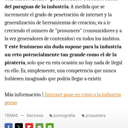
del paraguas de la industria
. A medida que se
incremente el grado de penetración de internet y la
generalización de herramientas de creación, va a ir
creciendo el número de "prosumers" (consumidores y a
la vez generadores de contenidos) en todos los ámbitos.
Y este fenómeno sin duda supone para la industria
un reto potencialmente tan grande como el de la
piratería
, solo que en esta ocasión no hay nada de ilegal
en ello. Es, simplemente, una competencia que nunca
hubiesen imaginado que podría llegar a existir.
Más información |
Internet pone en crisis a la industria
porno
TEMAS
Sectores
pornografía
prosumers