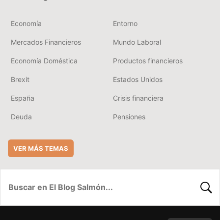
Economía
Entorno
Mercados Financieros
Mundo Laboral
Economía Doméstica
Productos financieros
Brexit
Estados Unidos
España
Crisis financiera
Deuda
Pensiones
VER MÁS TEMAS
BUSC