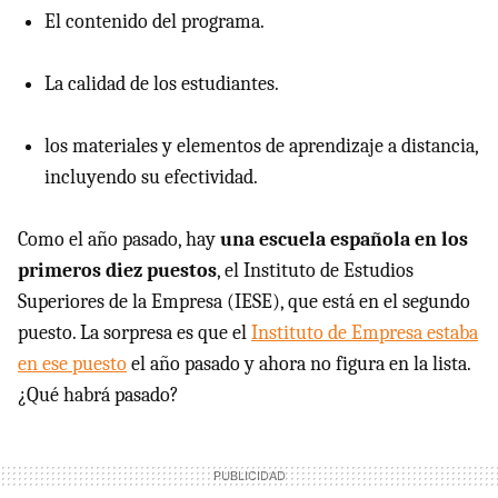
El contenido del programa.
La calidad de los estudiantes.
los materiales y elementos de aprendizaje a distancia,
incluyendo su efectividad.
Como el año pasado, hay
una escuela española en los
primeros diez puestos
, el Instituto de Estudios
Superiores de la Empresa (IESE), que está en el segundo
puesto. La sorpresa es que el
Instituto de Empresa estaba
en ese puesto
el año pasado y ahora no figura en la lista.
¿Qué habrá pasado?