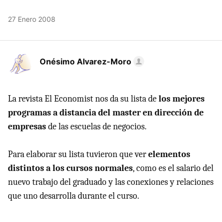
27 Enero 2008
Onésimo Alvarez-Moro
La revista El Economist nos da su lista de
los mejores
programas a distancia del master en dirección de
empresas
de las escuelas de negocios.
Para elaborar su lista tuvieron que ver
elementos
distintos a los cursos normales
, como es el salario del
nuevo trabajo del graduado y las conexiones y relaciones
que uno desarrolla durante el curso.