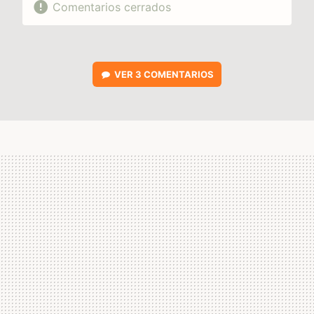
Comentarios cerrados
VER
3 COMENTARIOS