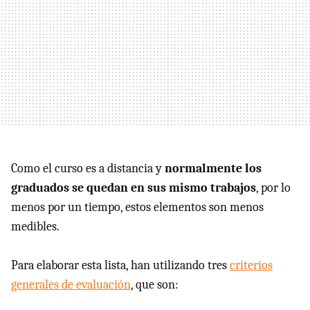
Como el curso es a distancia y
normalmente los
graduados se quedan en sus mismo trabajos
, por lo
menos por un tiempo, estos elementos son menos
medibles.
Para elaborar esta lista, han utilizando tres
criterios
generales de evaluación
, que son: