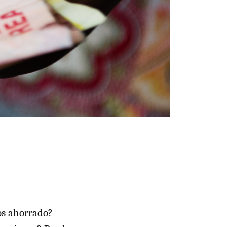
s ahorrado?