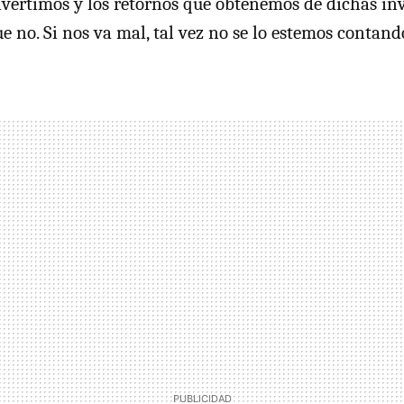
vertimos y los retornos que obtenemos de dichas in
e no. Si nos va mal, tal vez no se lo estemos contand