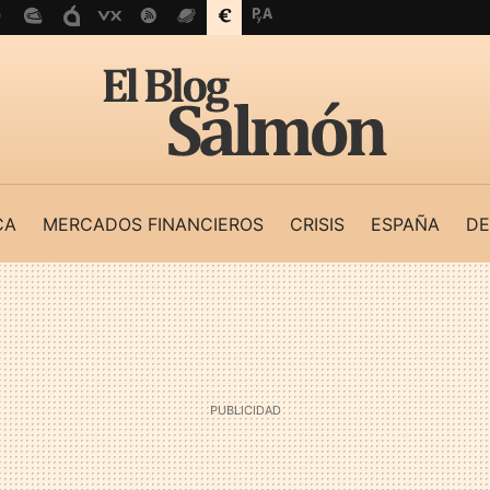
CA
MERCADOS FINANCIEROS
CRISIS
ESPAÑA
DE