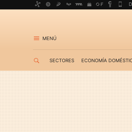
MENÚ
SECTORES
ECONOMÍA DOMÉSTI