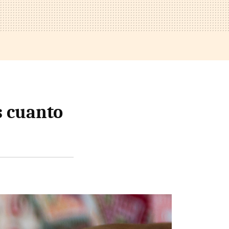
s cuanto