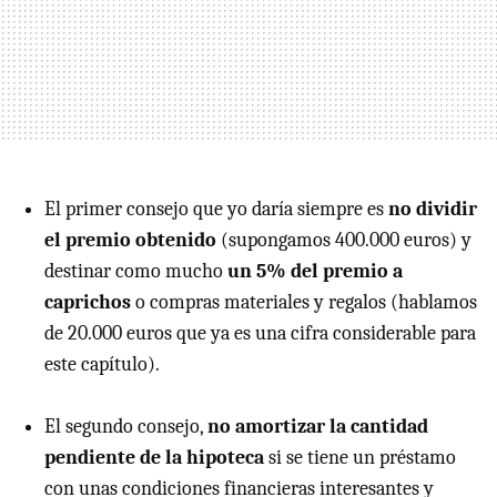
El primer consejo que yo daría siempre es
no dividir
el premio obtenido
(supongamos 400.000 euros) y
destinar como mucho
un 5% del premio a
caprichos
o compras materiales y regalos (hablamos
de 20.000 euros que ya es una cifra considerable para
este capítulo).
El segundo consejo,
no amortizar la cantidad
pendiente de la hipoteca
si se tiene un préstamo
con unas condiciones financieras interesantes y