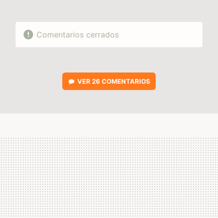
Comentarios cerrados
VER
26 COMENTARIOS