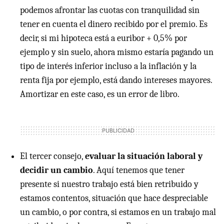
podemos afrontar las cuotas con tranquilidad sin
tener en cuenta el dinero recibido por el premio. Es
decir, si mi hipoteca está a euribor + 0,5% por
ejemplo y sin suelo, ahora mismo estaría pagando un
tipo de interés inferior incluso a la inflación y la
renta fija por ejemplo, está dando intereses mayores.
Amortizar en este caso, es un error de libro.
El tercer consejo,
evaluar la situación laboral y
decidir un cambio
. Aquí tenemos que tener
presente si nuestro trabajo está bien retribuido y
estamos contentos, situación que hace despreciable
un cambio, o por contra, si estamos en un trabajo mal