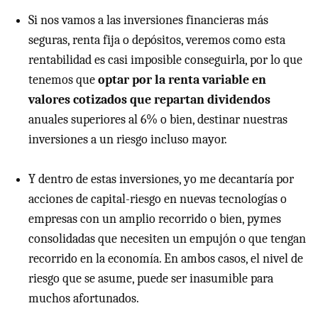
Si nos vamos a las inversiones financieras más
seguras, renta fija o depósitos, veremos como esta
rentabilidad es casi imposible conseguirla, por lo que
tenemos que
optar por la renta variable en
valores cotizados que repartan dividendos
anuales superiores al 6% o bien, destinar nuestras
inversiones a un riesgo incluso mayor.
Y dentro de estas inversiones, yo me decantaría por
acciones de capital-riesgo en nuevas tecnologías o
empresas con un amplio recorrido o bien, pymes
consolidadas que necesiten un empujón o que tengan
recorrido en la economía. En ambos casos, el nivel de
riesgo que se asume, puede ser inasumible para
muchos afortunados.