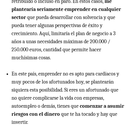
retribuido o incluso en paro. En estos casos,
me
plantearía seriamente emprender en cualquier
sector
que pueda desarrollar con solvencia y que
pueda tener algunas perspectivas de éxito y
crecimiento. Aquí, limitaría el plan de negocio a 3
años a unas necesidades máximas de 200.000 /
250.000 euros, cantidad que permite hacer
muchísimas cosas.
En este país, emprender no es apto para cardíacos y
muy pocos de los afortunados hoy, se plantearán
siquiera esta posibilidad. Si eres un afortunado que
no quiere complicarse la vida con empresas,
autoempleo o demás, tienes que
comenzar a asumir
riesgos con el dinero
que te ha tocado y hay que
invertir.