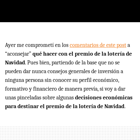
Ayer me comprometí en los
comentarios de este post
a
“aconsejar”
qué hacer con el premio de la lotería de
Navidad
. Pues bien, partiendo de la base que no se
pueden dar nunca consejos generales de inversión a
ninguna persona sin conocer su perfil económico,
formativo y financiero de manera prevía, si voy a dar
unas pinceladas sobre algunas
decisiones económicas
para destinar el premio de la lotería de Navidad
.