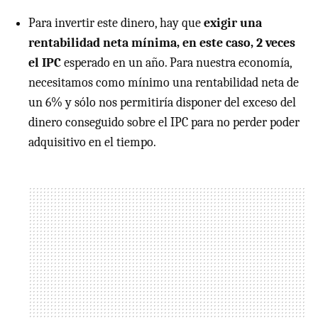
Para invertir este dinero, hay que
exigir una
rentabilidad neta mínima, en este caso, 2 veces
el IPC
esperado en un año. Para nuestra economía,
necesitamos como mínimo una rentabilidad neta de
un 6% y sólo nos permitiría disponer del exceso del
dinero conseguido sobre el
IPC
para no perder poder
adquisitivo en el tiempo.