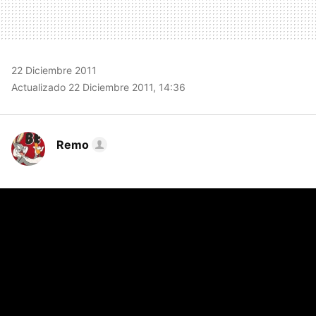
22 Diciembre 2011
Actualizado 22 Diciembre 2011, 14:36
Remo