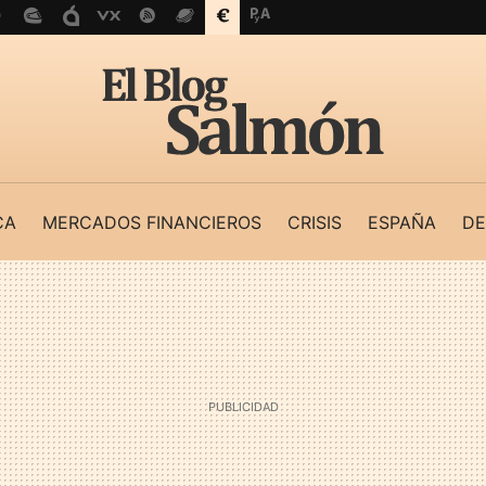
CA
MERCADOS FINANCIEROS
CRISIS
ESPAÑA
DE