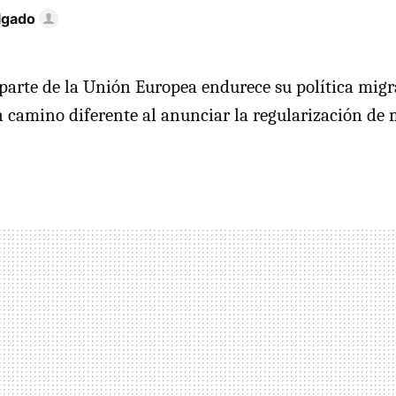
lgado
arte de la Unión Europea endurece su política migr
 camino diferente al anunciar la regularización de 