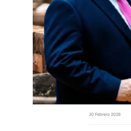
20 Febrero 2026