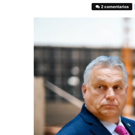
2 comentarios