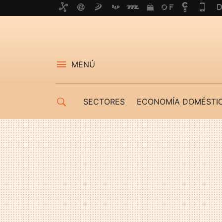
MENÚ
SECTORES
ECONOMÍA DOMÉSTI