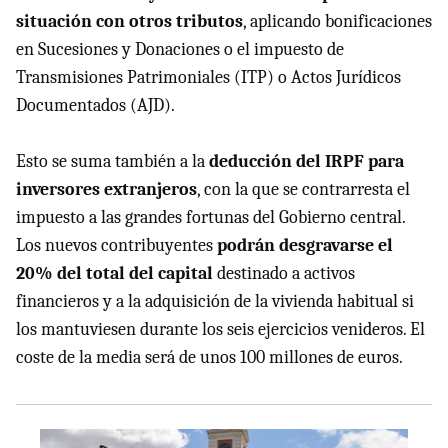
situación con otros tributos
, aplicando bonificaciones
en Sucesiones y Donaciones o el impuesto de
Transmisiones Patrimoniales (ITP) o Actos Jurídicos
Documentados (AJD).
Esto se suma también a la
deducción del IRPF para
inversores extranjeros
, con la que se contrarresta el
impuesto a las grandes fortunas del Gobierno central.
Los nuevos contribuyentes
podrán desgravarse el
20% del total del capital
destinado a activos
financieros y a la adquisición de la vivienda habitual si
los mantuviesen durante los seis ejercicios venideros. El
coste de la media será de unos 100 millones de euros.