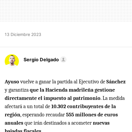
13 Diciembre 2023
Sergio Delgado
Ayuso
vuelve a ganar la partida al Ejecutivo de
Sánchez
y garantiza
que la Hacienda madrileña gestione
directamente el impuesto al patrimonio
. La medida
afectará a un total de
10.302 contribuyentes de la
región
, esperando recaudar
555 millones de euros
anuales
que irán destinados a acometer
nuevas
bajadas fiscales
.