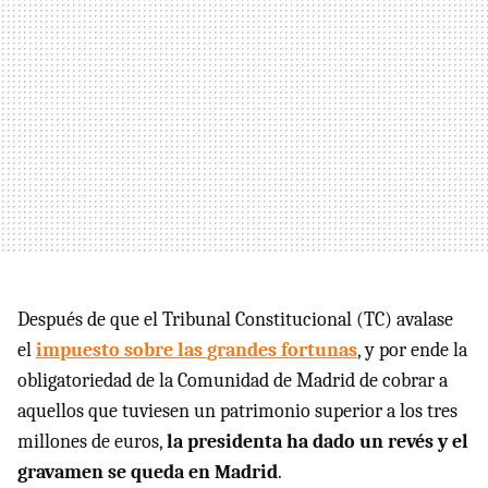
Después de que el Tribunal Constitucional (TC) avalase
el
impuesto sobre las grandes fortunas
, y por ende la
obligatoriedad de la Comunidad de Madrid de cobrar a
aquellos que tuviesen un patrimonio superior a los tres
millones de euros,
la presidenta ha dado un revés y el
gravamen se queda en Madrid
.