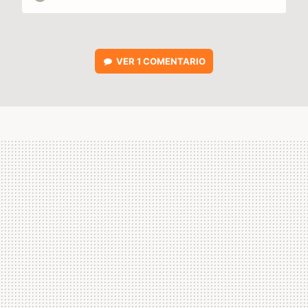
VER
1 COMENTARIO