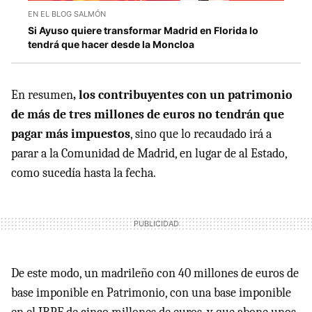
EN EL BLOG SALMÓN
Si Ayuso quiere transformar Madrid en Florida lo
tendrá que hacer desde la Moncloa
En resumen
, los contribuyentes con un patrimonio
de más de tres millones de euros no tendrán que
pagar más impuestos
, sino que lo recaudado irá a
parar a la Comunidad de Madrid, en lugar de al Estado,
como sucedía hasta la fecha.
De este modo, un madrileño con 40 millones de euros de
base imponible en Patrimonio, con una base imponible