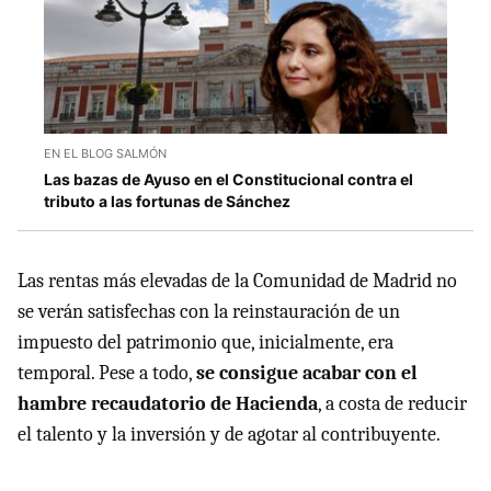
EN EL BLOG SALMÓN
Las bazas de Ayuso en el Constitucional contra el
tributo a las fortunas de Sánchez
Las rentas más elevadas de la Comunidad de Madrid no
se verán satisfechas con la reinstauración de un
impuesto del patrimonio que, inicialmente, era
temporal. Pese a todo,
se consigue acabar con el
hambre recaudatorio de Hacienda
, a costa de reducir
el talento y la inversión y de agotar al contribuyente.