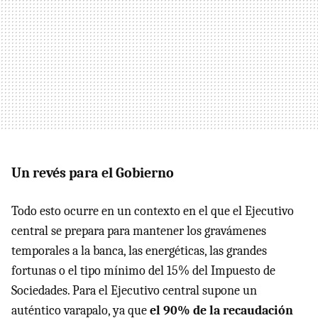
Un revés para el Gobierno
Todo esto ocurre en un contexto en el que el Ejecutivo
central se prepara para mantener los gravámenes
temporales a la banca, las energéticas, las grandes
fortunas o el tipo mínimo del 15% del Impuesto de
Sociedades. Para el Ejecutivo central supone un
auténtico varapalo, ya que
el 90% de la recaudación