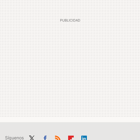
Síguenos