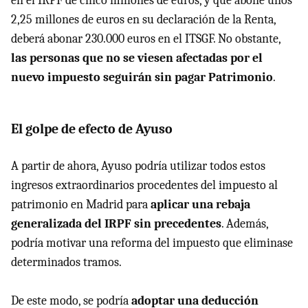
en el IRPF de cinco millones de euros, y que abone unos
2,25 millones de euros en su declaración de la Renta,
deberá abonar 230.000 euros en el ITSGF. No obstante,
las personas que no se viesen afectadas por el
nuevo impuesto seguirán sin pagar Patrimonio
.
El golpe de efecto de Ayuso
A partir de ahora, Ayuso podría utilizar todos estos
ingresos extraordinarios procedentes del impuesto al
patrimonio en Madrid para
aplicar una rebaja
generalizada del IRPF sin precedentes
. Además,
podría motivar una reforma del impuesto que eliminase
determinados tramos.
De este modo, se podría
adoptar una deducción