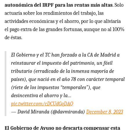
autonómica del IRPF para las rentas más altas
. Solo
actuaría sobre los rendimientos del trabajo, las
actividades económicas y el ahorro, por lo que aliviaría
el pago extra de las grandes fortunas, aunque no al 100%
de éstas.
El Gobierno y el TC han forzado a la CA de Madrid a
reinstaurar el impuesto del patrimonio, un fósil
tributario (erradicado de la inmensa mayoría de
países), que nació en el año 78 con carácter temporal
(ríete de los impuestos “temporales”), que
desincentiva el ahorro y la…
pic.twitter.com/cDCUdGqDAQ
— David Miranda (@davmiranda)
December 8, 2023
El Gobierno de Ayuso no descarta compensar esta