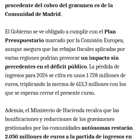
procedente del cobro del gravamen es de la
Comunidad de Madrid
.
El Gobierno se ve obligado a cumplir con el
Plan
Presupuestario
marcado por la Comisión Europea,
aunque asegura que las rebajas fiscales aplicadas por
varias regiones podrían provocar
un impacto sin
precedentes en el déficit público
. La pérdida de
ingresos para 2024 se cifra en unos 1.728 millones de
euros, triplicando la merma de 613,3 millones con los
que se esperan cerrar el presente curso.
Además, el Ministerio de Hacienda recalca que las
bonificaciones y reducciones de los gravámenes
gestionados por las comunidades
autónomas restarán
2.050 millones de euros a la partida de ingresos en