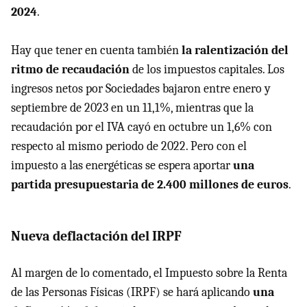
2024
.
Hay que tener en cuenta también
la ralentización del
ritmo de recaudación
de los impuestos capitales. Los
ingresos netos por Sociedades bajaron entre enero y
septiembre de 2023 en un 11,1%, mientras que la
recaudación por el IVA cayó en octubre un 1,6% con
respecto al mismo periodo de 2022. Pero con el
impuesto a las energéticas se espera aportar
una
partida presupuestaria de 2.400 millones de euros
.
Nueva deflactación del IRPF
Al margen de lo comentado, el Impuesto sobre la Renta
de las Personas Físicas (IRPF) se hará aplicando
una