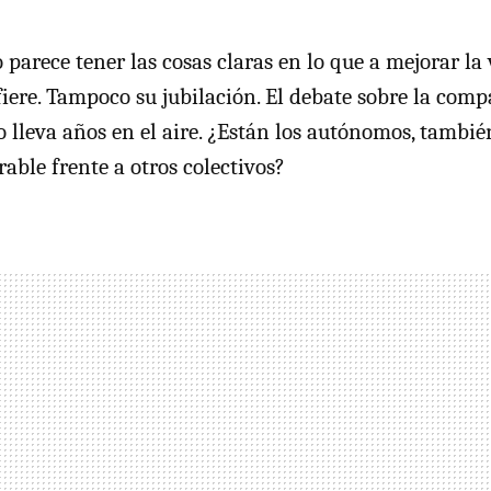
parece tener las cosas claras en lo que a mejorar la 
iere. Tampoco su jubilación. El debate sobre la comp
 lleva años en el aire. ¿Están los autónomos, tambié
able frente a otros colectivos?