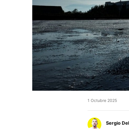
1 Octubre 2025
Sergio De