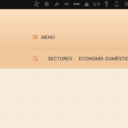
MENÚ
SECTORES
ECONOMÍA DOMÉSTI