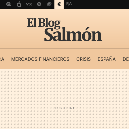
CA
MERCADOS FINANCIEROS
CRISIS
ESPAÑA
DE