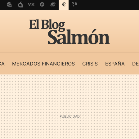
CA
MERCADOS FINANCIEROS
CRISIS
ESPAÑA
DE