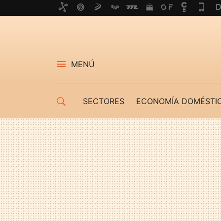
MENÚ
SECTORES
ECONOMÍA DOMÉSTI