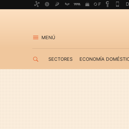
MENÚ
SECTORES
ECONOMÍA DOMÉSTI