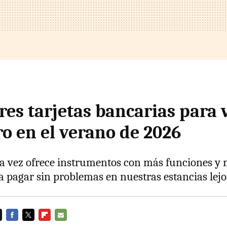
es tarjetas bancarias para v
ro en el verano de 2026
a vez ofrece instrumentos con más funciones y
 pagar sin problemas en nuestras estancias lejo