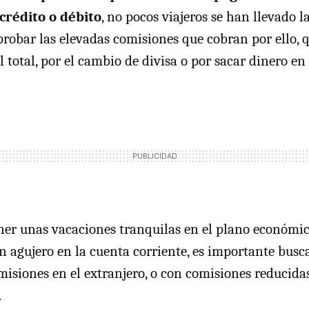
 crédito o débito
, no pocos viajeros se han llevado 
robar las elevadas comisiones que cobran por ello,
 total, por el cambio de divisa o por sacar dinero en 
ener unas vacaciones tranquilas en el plano económic
n agujero en la cuenta corriente, es importante busca
misiones en el extranjero, o con comisiones reducida
.