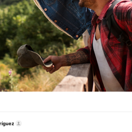
ríguez