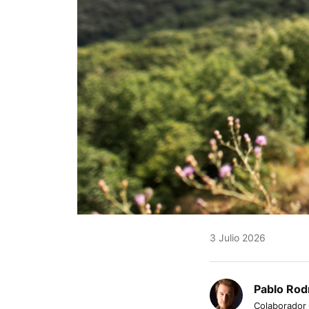
3 Julio 2026
Pablo Rod
Colaborador