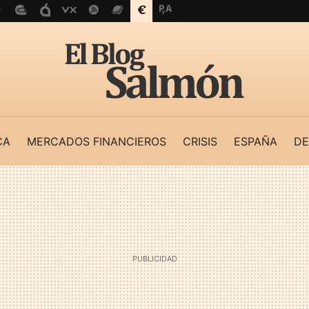
CA
MERCADOS FINANCIEROS
CRISIS
ESPAÑA
DE