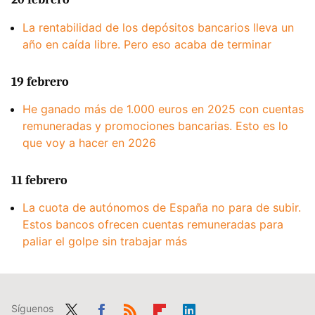
La rentabilidad de los depósitos bancarios lleva un
año en caída libre. Pero eso acaba de terminar
19 febrero
He ganado más de 1.000 euros en 2025 con cuentas
remuneradas y promociones bancarias. Esto es lo
que voy a hacer en 2026
11 febrero
La cuota de autónomos de España no para de subir.
Estos bancos ofrecen cuentas remuneradas para
paliar el golpe sin trabajar más
Síguenos