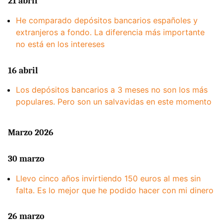
21 abril
He comparado depósitos bancarios españoles y
extranjeros a fondo. La diferencia más importante
no está en los intereses
16 abril
Los depósitos bancarios a 3 meses no son los más
populares. Pero son un salvavidas en este momento
Marzo 2026
30 marzo
Llevo cinco años invirtiendo 150 euros al mes sin
falta. Es lo mejor que he podido hacer con mi dinero
26 marzo