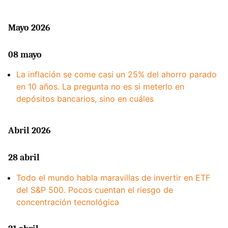
Mayo 2026
08 mayo
La inflación se come casi un 25% del ahorro parado
en 10 años. La pregunta no es si meterlo en
depósitos bancarios, sino en cuáles
Abril 2026
28 abril
Todo el mundo habla maravillas de invertir en ETF
del S&P 500. Pocos cuentan el riesgo de
concentración tecnológica