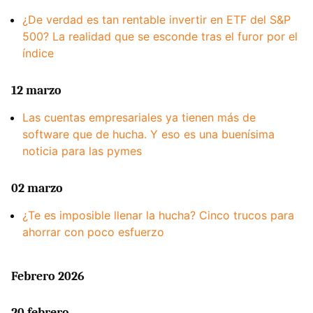
¿De verdad es tan rentable invertir en ETF del S&P
500? La realidad que se esconde tras el furor por el
índice
12 marzo
Las cuentas empresariales ya tienen más de
software que de hucha. Y eso es una buenísima
noticia para las pymes
02 marzo
¿Te es imposible llenar la hucha? Cinco trucos para
ahorrar con poco esfuerzo
Febrero 2026
20 febrero