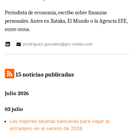
Periodista de economía, escribo sobre finanzas
personales. Antes en Xataka, El Mundo o la Agencia EFE,
entre otros.
prodriguez.gonzalez@grc-media.com
15 noticias publicadas
Julio 2026
03 julio
Las mejores tarjetas bancarias para viajar al
extranjero en el verano de 2026