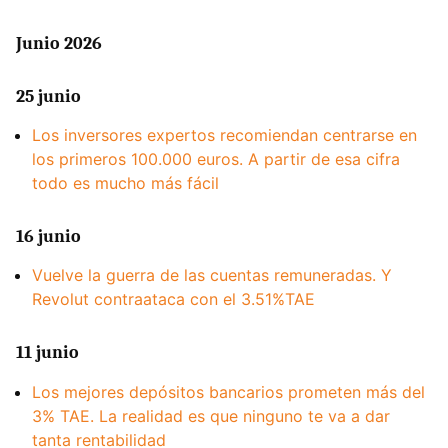
Junio 2026
25 junio
Los inversores expertos recomiendan centrarse en
los primeros 100.000 euros. A partir de esa cifra
todo es mucho más fácil
16 junio
Vuelve la guerra de las cuentas remuneradas. Y
Revolut contraataca con el 3.51%TAE
11 junio
Los mejores depósitos bancarios prometen más del
3% TAE. La realidad es que ninguno te va a dar
tanta rentabilidad