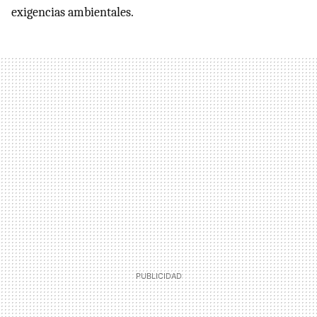
exigencias ambientales.