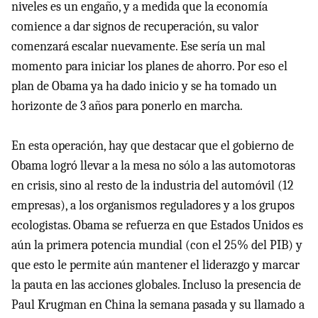
niveles es un engaño, y a medida que la economía
comience a dar signos de recuperación, su valor
comenzará escalar nuevamente. Ese sería un mal
momento para iniciar los planes de ahorro. Por eso el
plan de Obama ya ha dado inicio y se ha tomado un
horizonte de 3 años para ponerlo en marcha.
En esta operación, hay que destacar que el gobierno de
Obama logró llevar a la mesa no sólo a las automotoras
en crisis, sino al resto de la industria del automóvil (12
empresas), a los organismos reguladores y a los grupos
ecologistas. Obama se refuerza en que Estados Unidos es
aún la primera potencia mundial (con el 25% del PIB) y
que esto le permite aún mantener el liderazgo y marcar
la pauta en las acciones globales. Incluso la presencia de
Paul Krugman en China la semana pasada y su llamado a