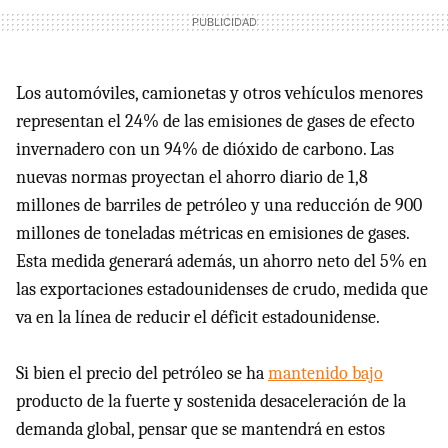
Los automóviles, camionetas y otros vehículos menores
representan el 24% de las emisiones de gases de efecto
invernadero con un 94% de dióxido de carbono. Las
nuevas normas proyectan el ahorro diario de 1,8
millones de barriles de petróleo y una reducción de 900
millones de toneladas métricas en emisiones de gases.
Esta medida generará además, un ahorro neto del 5% en
las exportaciones estadounidenses de crudo, medida que
va en la línea de reducir el déficit estadounidense.
Si bien el precio del petróleo se ha
mantenido bajo
producto de la fuerte y sostenida desaceleración de la
demanda global, pensar que se mantendrá en estos