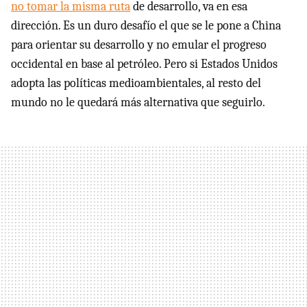
no tomar la misma ruta
de desarrollo, va en esa
dirección. Es un duro desafío el que se le pone a China
para orientar su desarrollo y no emular el progreso
occidental en base al petróleo. Pero si Estados Unidos
adopta las políticas medioambientales, al resto del
mundo no le quedará más alternativa que seguirlo.