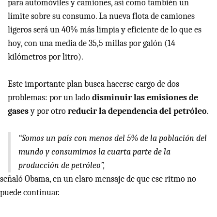
para automóviles y camiones, así como también un
límite sobre su consumo. La nueva flota de camiones
ligeros será un 40% más limpia y eficiente de lo que es
hoy, con una media de 35,5 millas por galón (14
kilómetros por litro).
Este importante plan busca hacerse cargo de dos
problemas: por un lado
disminuir las emisiones de
gases
y por otro
reducir la dependencia del petróleo
.
“Somos un país con menos del 5% de la población del
mundo y consumimos la cuarta parte de la
producción de petróleo”,
señaló Obama, en un claro mensaje de que ese ritmo no
puede continuar.