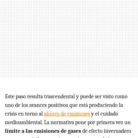
Este paso resulta trascendental y puede ser visto como
uno de los avances positivos que está produciendo la
crisis en torno al
ahorro de emisiones
y el cuidado
medioambiental. La normativa pone por primera vez un
límite a las emisiones de gases
de efecto invernadero