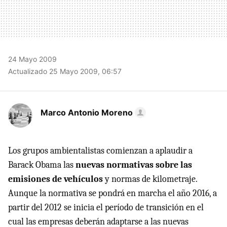
24 Mayo 2009
Actualizado 25 Mayo 2009, 06:57
Marco Antonio Moreno
Los grupos ambientalistas comienzan a aplaudir a
Barack Obama las
nuevas normativas sobre las
emisiones de vehículos
y normas de kilometraje.
Aunque la normativa se pondrá en marcha el año 2016, a
partir del 2012 se inicia el período de transición en el
cual las empresas deberán adaptarse a las nuevas