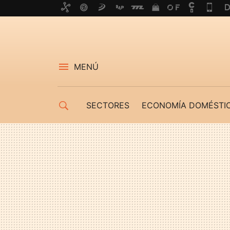
MENÚ
SECTORES
ECONOMÍA DOMÉSTI