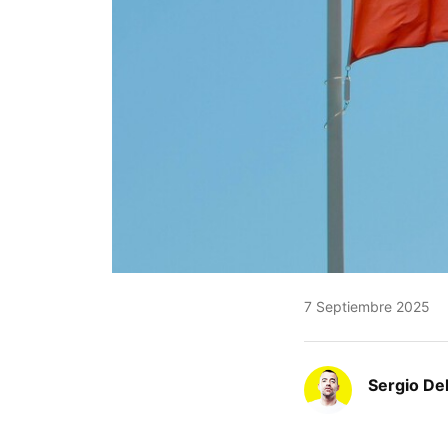
7 Septiembre 2025
Sergio De