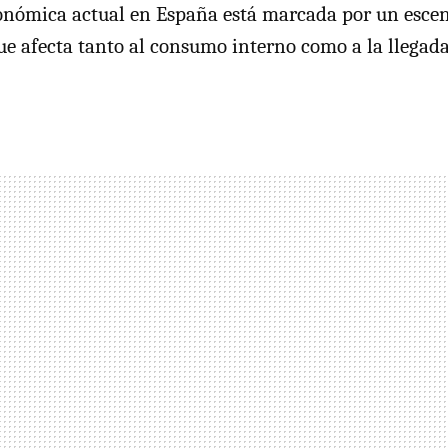
onómica actual en España está marcada por un escen
e afecta tanto al consumo interno como a la llegada