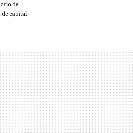
ario de
 de capital