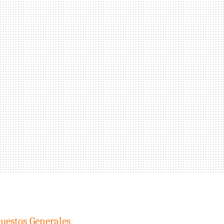
uestos Generales