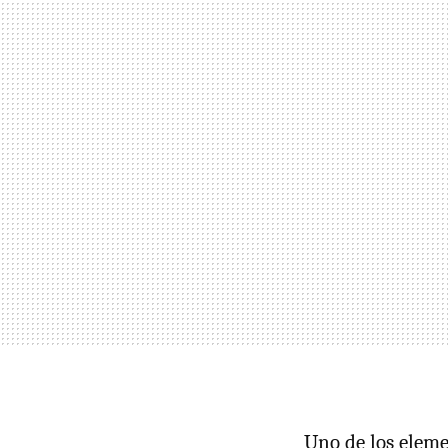
Uno de los eleme