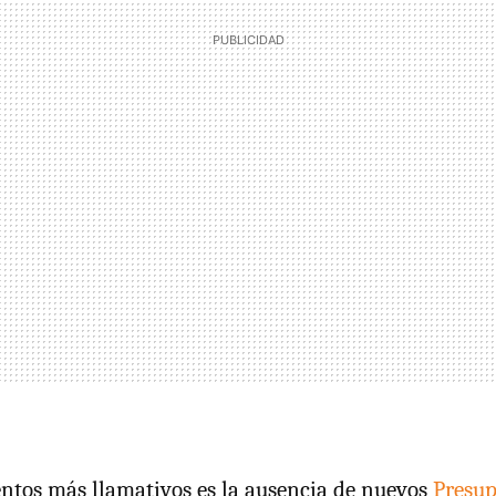
ntos más llamativos es la ausencia de nuevos
Presup