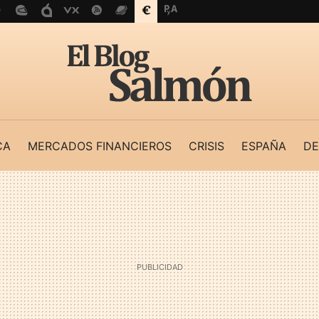
CA
MERCADOS FINANCIEROS
CRISIS
ESPAÑA
DE