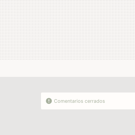
Comentarios cerrados