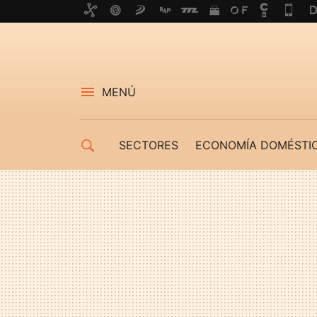
MENÚ
SECTORES
ECONOMÍA DOMÉSTI