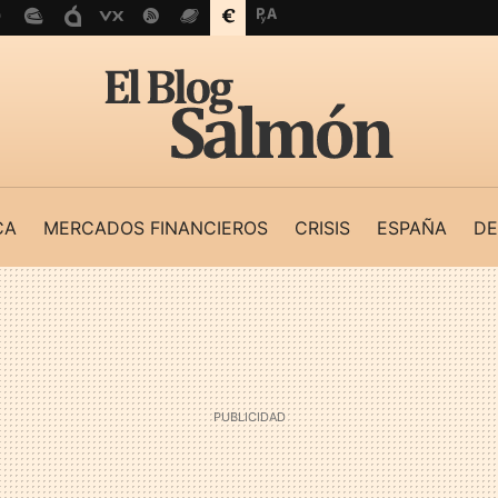
CA
MERCADOS FINANCIEROS
CRISIS
ESPAÑA
DE