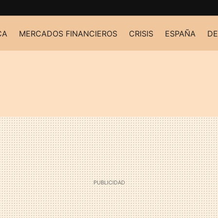
CA
MERCADOS FINANCIEROS
CRISIS
ESPAÑA
DE