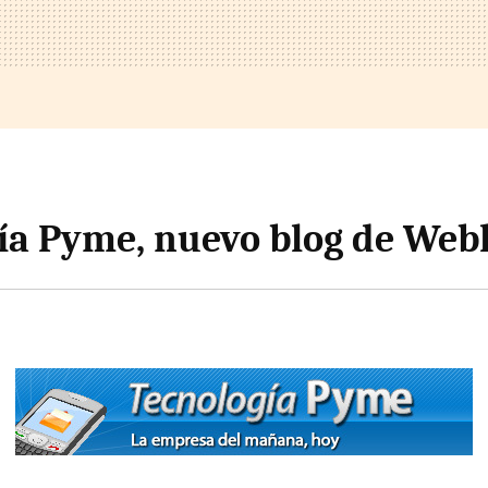
ía Pyme, nuevo blog de Web