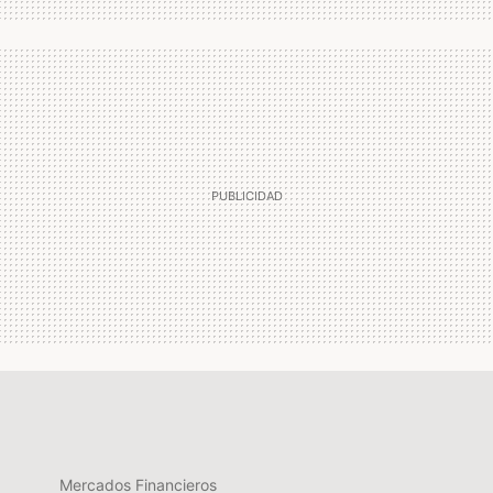
Mercados Financieros