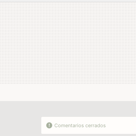
MAIL
Comentarios cerrados