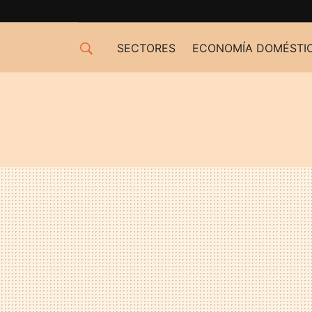
SECTORES
ECONOMÍA DOMÉSTI