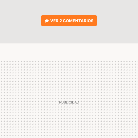
VER
2 COMENTARIOS