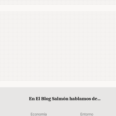
En El Blog Salmón hablamos de...
Economía
Entorno