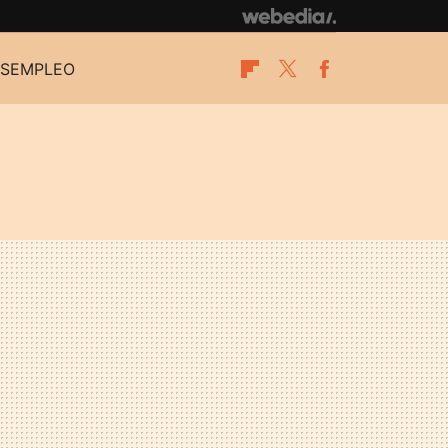
SEMPLEO
Flipboard
Twitter
Facebook