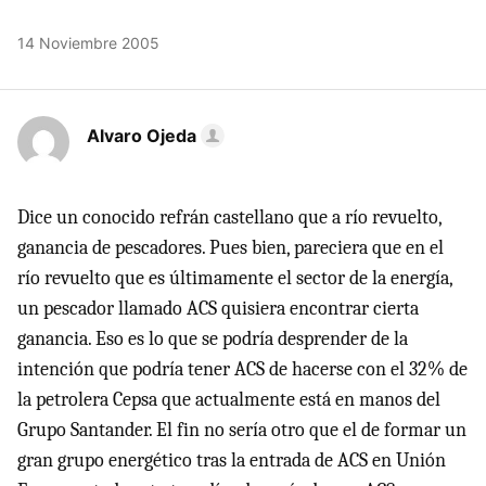
14 Noviembre 2005
Alvaro Ojeda
Dice un conocido refrán castellano que a río revuelto,
ganancia de pescadores. Pues bien, pareciera que en el
río revuelto que es últimamente el sector de la energía,
un pescador llamado ACS quisiera encontrar cierta
ganancia. Eso es lo que se podría desprender de la
intención que podría tener ACS de hacerse con el 32% de
la petrolera Cepsa que actualmente está en manos del
Grupo Santander. El fin no sería otro que el de formar un
gran grupo energético tras la entrada de ACS en Unión