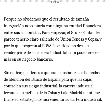
Porque no olvidemos que el resultado de tamaña
integración no contaría con ninguna entidad financiera
entre sus accionistas. Para empezar, el Grupo Santander
parece tenerlo claro saliendo de Unión Fenosa y Cepsa, y
por lo que respecta al BBVA, la entidad no descarta
vender parte de su cartera industrial para poder crecer
más en su negocio bancario.
Sin embargo, mientras que son constantes las llamadas
de atención del Banco de España para que las cajas
controlen sus riesgo industrial, la cartera industrial
levanta el beneficio de la Caixa y Caja Madrid mantiene
firme su estrategia de incrementar su cartera industrial.