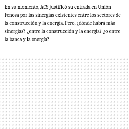
En su momento, ACS justificó su entrada en Unión
Fenosa por las sinergias existentes entre los sectores de
la construcción y la energía. Pero, ¿dónde habrá más
sinergias? ¿entre la construcción y la energía? ¿o entre
la banca y la energía?