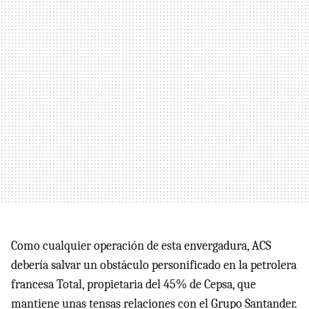
Como cualquier operación de esta envergadura, ACS
debería salvar un obstáculo personificado en la petrolera
francesa Total, propietaria del 45% de Cepsa, que
mantiene unas tensas relaciones con el Grupo Santander.