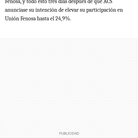
Fenosa, y todo esto tres días después de que ACS
anunciase su intención de elevar su participación en
Unión Fenosa hasta el 24,9%.