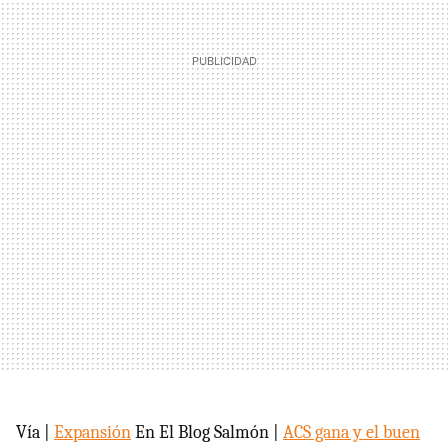
Vía |
Expansión
En El Blog Salmón |
ACS gana y el buen