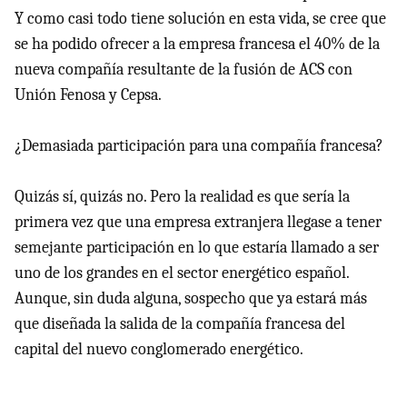
Y como casi todo tiene solución en esta vida, se cree que
se ha podido ofrecer a la empresa francesa el 40% de la
nueva compañía resultante de la fusión de ACS con
Unión Fenosa y Cepsa.
¿Demasiada participación para una compañía francesa?
Quizás sí, quizás no. Pero la realidad es que sería la
primera vez que una empresa extranjera llegase a tener
semejante participación en lo que estaría llamado a ser
uno de los grandes en el sector energético español.
Aunque, sin duda alguna, sospecho que ya estará más
que diseñada la salida de la compañía francesa del
capital del nuevo conglomerado energético.