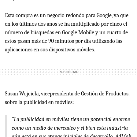
Esta compra es un negocio redondo para Google, ya que
en los últimos dos años se ha multiplicado por cinco el
número de búsquedas en Google Mobile y un cuarto de
estos pasan más de 90 minutos por día utilizando las
aplicaciones en sus dispositivos móviles.
Susan Wojcicki, vicepresidenta de Gestión de Productos,
sobre la publicidad en móviles:
"La publicidad en móviles tiene un potencial enorme
como un medio de mercadeo y si bien esta industria
aún está en sus etapas iniciales de desarrollo, AdMob