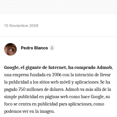
10 Noviembre 2009
Pedro Blanco
Google, el gigante de Internet, ha comprado Admob
,
una empresa fundada en 2006 con la intención de llevar
la publicidad a los sitios web móvil y aplicaciones. Se ha
pagado 750 millones de dolares. Admob va más allá de la
simple publicidad en páginas web como hace Google, su
foco se centra en publicidad para aplicaciones, como
podemos ver en la imagen.