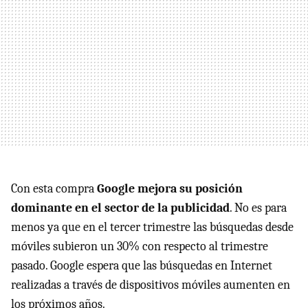
Con esta compra
Google mejora su posición
dominante en el sector de la publicidad
. No es para
menos ya que en el tercer trimestre las búsquedas desde
móviles subieron un 30% con respecto al trimestre
pasado. Google espera que las búsquedas en Internet
realizadas a través de dispositivos móviles aumenten en
los próximos años.