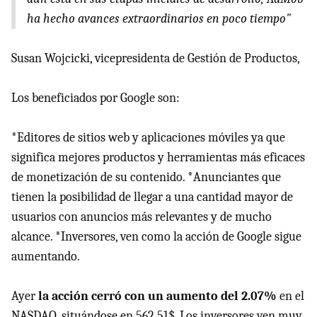
ha hecho avances extraordinarios en poco tiempo"
Susan Wojcicki, vicepresidenta de Gestión de Productos,
Los beneficiados por Google son:
*Editores de sitios web y aplicaciones móviles ya que
significa mejores productos y herramientas más eficaces
de monetización de su contenido. *Anunciantes que
tienen la posibilidad de llegar a una cantidad mayor de
usuarios con anuncios más relevantes y de mucho
alcance. *Inversores, ven como la acción de Google sigue
aumentando.
Ayer
la acción cerró con un aumento del 2.07%
en el
NASDAQ, situándose en 562.51$. Los inversores ven muy