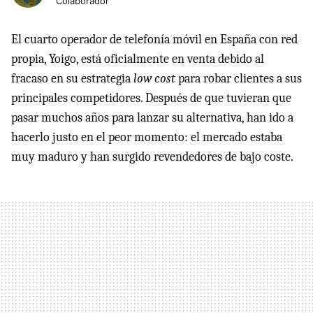
Colaborador
El cuarto operador de telefonía móvil en España con red
propia, Yoigo, está oficialmente en venta debido al
fracaso en su estrategia
low cost
para robar clientes a sus
principales competidores. Después de que tuvieran que
pasar muchos años para lanzar su alternativa, han ido a
hacerlo justo en el peor momento: el mercado estaba
muy maduro y han surgido revendedores de bajo coste.