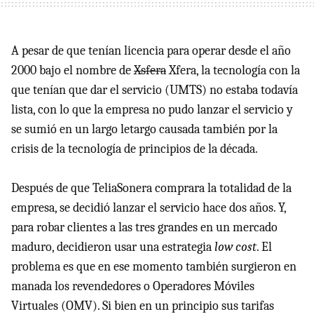
A pesar de que tenían licencia para operar desde el año
2000 bajo el nombre de
Xsfera
Xfera, la tecnología con la
que tenían que dar el servicio (
UMTS
) no estaba todavía
lista, con lo que la empresa no pudo lanzar el servicio y
se sumió en un largo letargo causada también por la
crisis de la tecnología de principios de la década.
Después de que TeliaSonera comprara la totalidad de la
empresa, se decidió lanzar el servicio hace dos años. Y,
para robar clientes a las tres grandes en un mercado
maduro, decidieron usar una estrategia
low cost
. El
problema es que en ese momento también surgieron en
manada los revendedores o Operadores Móviles
Virtuales (
OMV
). Si bien en un principio sus tarifas