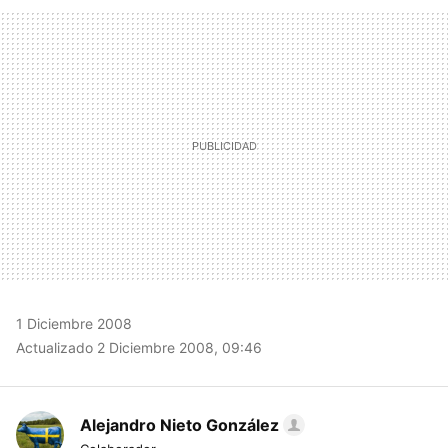
FACEBOOK
TWITTER
FLIPBOARD
E-
WHATSAPP
MAIL
1 Diciembre 2008
Actualizado 2 Diciembre 2008, 09:46
Alejandro Nieto González