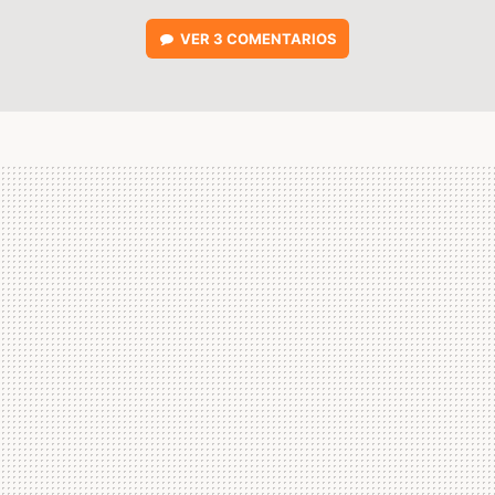
VER
3 COMENTARIOS