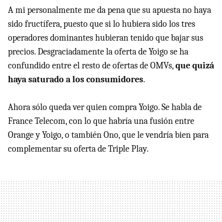
A mi personalmente me da pena que su apuesta no haya
sido fructífera, puesto que si lo hubiera sido los tres
operadores dominantes hubieran tenido que bajar sus
precios. Desgraciadamente la oferta de Yoigo se ha
confundido entre el resto de ofertas de OMVs,
que quizá
haya saturado a los consumidores
.
Ahora sólo queda ver quien compra Yoigo. Se habla de
France Telecom, con lo que habría una fusión entre
Orange y Yoigo, o también Ono, que le vendría bien para
complementar su oferta de Triple Play.