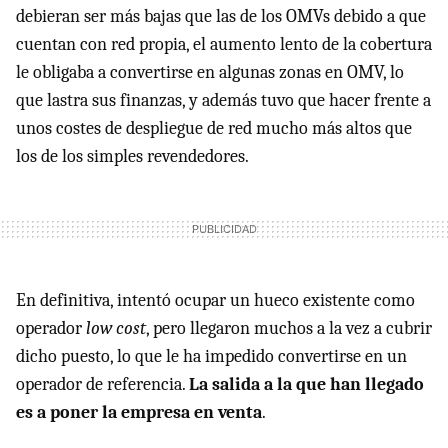
debieran ser más bajas que las de los OMVs debido a que
cuentan con red propia, el aumento lento de la cobertura
le obligaba a convertirse en algunas zonas en
OMV
, lo
que lastra sus finanzas, y además tuvo que hacer frente a
unos costes de despliegue de red mucho más altos que
los de los simples revendedores.
En definitiva, intentó ocupar un hueco existente como
operador
low cost
, pero llegaron muchos a la vez a cubrir
dicho puesto, lo que le ha impedido convertirse en un
operador de referencia.
La salida a la que han llegado
es a poner la empresa en venta
.