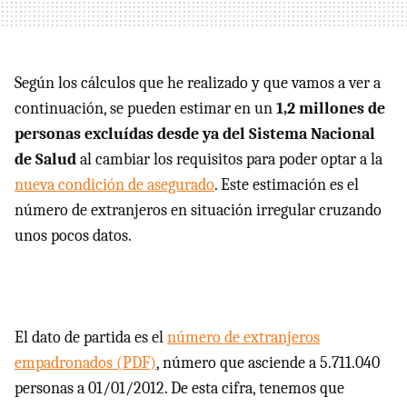
Según los cálculos que he realizado y que vamos a ver a
continuación, se pueden estimar en un
1,2 millones de
personas excluídas desde ya del Sistema Nacional
de Salud
al cambiar los requisitos para poder optar a la
nueva condición de asegurado
. Este estimación es el
número de extranjeros en situación irregular cruzando
unos pocos datos.
El dato de partida es el
número de extranjeros
empadronados (
PDF
)
, número que asciende a 5.711.040
personas a 01/01/2012. De esta cifra, tenemos que