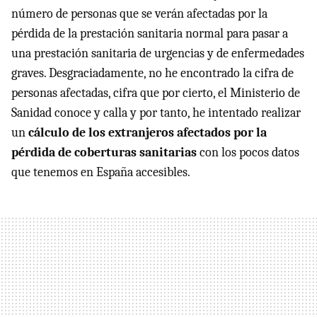
número de personas que se verán afectadas por la
pérdida de la prestación sanitaria normal para pasar a
una prestación sanitaria de urgencias y de enfermedades
graves. Desgraciadamente, no he encontrado la cifra de
personas afectadas, cifra que por cierto, el Ministerio de
Sanidad conoce y calla y por tanto, he intentado realizar
un
cálculo de los extranjeros afectados por la
pérdida de coberturas sanitarias
con los pocos datos
que tenemos en España accesibles.