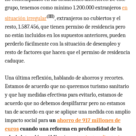
grupo, tenemos como mínimo 1.200.000 extranjeros
en
(
III
)
situación irregular
, extranjeros no cubiertos y el
resto, 1.587.456, que tienen permiso de residencia pero
no están incluidos en los supuestos anteriores, pueden
perderlo fácilmente con la situación de desempleo y
resto de factores que hacen que el permiso de residencia
caduque.
Una última reflexión, hablando de ahorros y recortes.
Estamos de acuerdo que no queremos turismo sanitario
y que hay medidas efectivas para evitarlo, estamos de
acuerdo que no debemos despilfarrar pero no estamos
tan de acuerdo en que se aplique una medida con amplío
impacto social para
un
ahorro de 917 millones de
euros
cuando una reforma en profundidad de la