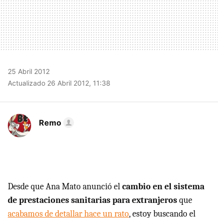
25 Abril 2012
Actualizado 26 Abril 2012, 11:38
Remo
Desde que Ana Mato anunció el
cambio en el sistema
de prestaciones sanitarias para extranjeros
que
acabamos de detallar hace un rato
, estoy buscando el