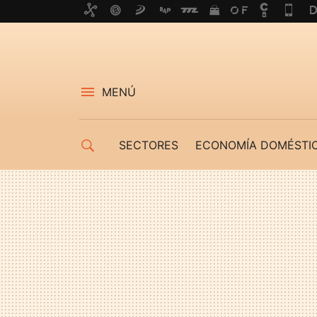
MENÚ
SECTORES
ECONOMÍA DOMÉSTI