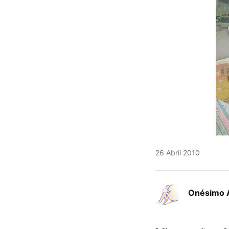
26 Abril 2010
Onésimo 