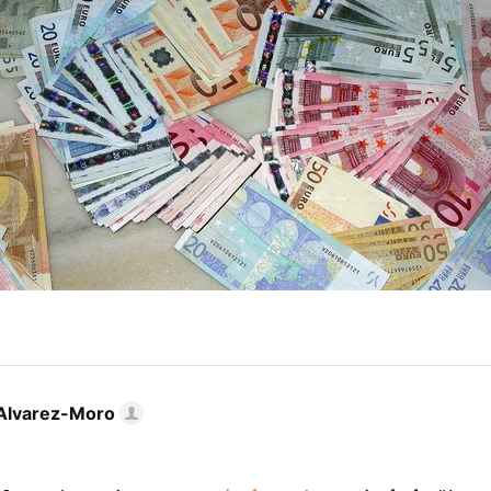
Alvarez-Moro