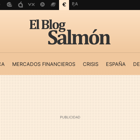
CA
MERCADOS FINANCIEROS
CRISIS
ESPAÑA
DE