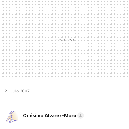
MAIL
21 Julio 2007
Onésimo Alvarez-Moro