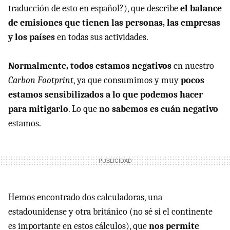
traducción de esto en español?), que describe
el balance
de emisiones que tienen las personas, las empresas
y los países
en todas sus actividades.
Normalmente, todos estamos negativos
en nuestro
Carbon Footprint
, ya que consumimos y muy
pocos
estamos sensibilizados a lo que podemos hacer
para mitigarlo
. Lo que
no sabemos es cuán negativo
estamos.
Hemos encontrado dos calculadoras, una
estadounidense y otra británico (no sé si el continente
es importante en estos cálculos), que
nos permite