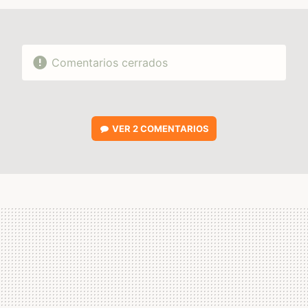
Comentarios cerrados
VER
2 COMENTARIOS