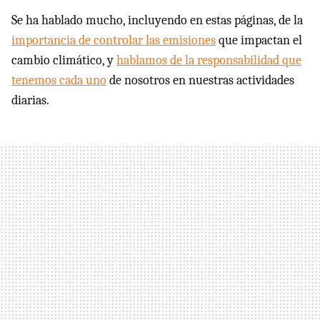
Se ha hablado mucho, incluyendo en estas páginas, de la
importancia de controlar las emisiones
que impactan el
cambio climático, y
hablamos de la responsabilidad que
tenemos cada uno
de nosotros en nuestras actividades
diarias.