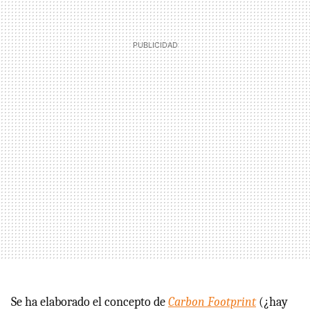
Se ha elaborado el concepto de
Carbon Footprint
(¿hay