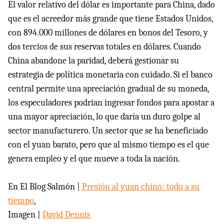
El valor relativo del dólar es importante para China, dado
que es el acreedor más grande que tiene Estados Unidos,
con 894.000 millones de dólares en bonos del Tesoro, y
dos tercios de sus reservas totales en dólares. Cuando
China abandone la paridad, deberá gestionar su
estrategia de política monetaria con cuidado. Si el banco
central permite una apreciación gradual de su moneda,
los especuladores podrían ingresar fondos para apostar a
una mayor apreciación, lo que daría un duro golpe al
sector manufacturero. Un sector que se ha beneficiado
con el yuan barato, pero que al mismo tiempo es el que
genera empleo y el que mueve a toda la nación.
En El Blog Salmón |
Presión al yuan chino: todo a su
tiempo
,
Imagen |
David Dennis