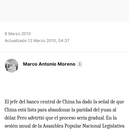
8 Marzo 2010
Actualizado 12 Marzo 2010, 04:37
Marco Antonio Moreno
El jefe del banco central de China ha dado la señal de que
China está lista para abandonar la paridad del yuan al
dólar. Pero advirtió que el proceso sería gradual. En la
sesión anual de la Asamblea Popular Nacional Legislativa