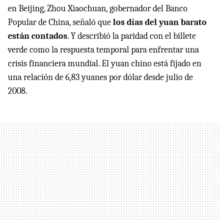
en Beijing, Zhou Xiaochuan, gobernador del Banco
Popular de China, señaló que
los días del yuan barato
están contados
. Y describió la paridad con el billete
verde como la respuesta temporal para enfrentar una
crisis financiera mundial. El yuan chino está fijado en
una relación de 6,83 yuanes por dólar desde julio de
2008.