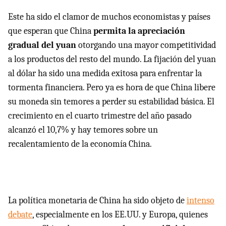
Este ha sido el clamor de muchos economistas y países
que esperan que China
permita la apreciación
gradual del yuan
otorgando una mayor competitividad
a los productos del resto del mundo. La fijación del yuan
al dólar ha sido una medida exitosa para enfrentar la
tormenta financiera. Pero ya es hora de que China libere
su moneda sin temores a perder su estabilidad básica. El
crecimiento en el cuarto trimestre del año pasado
alcanzó el 10,7% y hay temores sobre un
recalentamiento de la economía China.
La política monetaria de China ha sido objeto de
intenso
debate
, especialmente en los EE.UU. y Europa, quienes