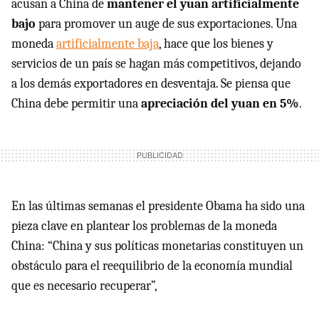
acusan a China de
mantener el yuan artificialmente
bajo
para promover un auge de sus exportaciones. Una
moneda
artificialmente baja
, hace que los bienes y
servicios de un país se hagan más competitivos, dejando
a los demás exportadores en desventaja. Se piensa que
China debe permitir una
apreciación del yuan en 5%
.
En las últimas semanas el presidente Obama ha sido una
pieza clave en plantear los problemas de la moneda
China: “China y sus políticas monetarias constituyen un
obstáculo para el reequilibrio de la economía mundial
que es necesario recuperar”,