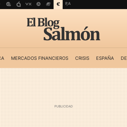
CA
MERCADOS FINANCIEROS
CRISIS
ESPAÑA
DE