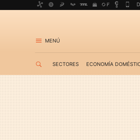
MENÚ
SECTORES
ECONOMÍA DOMÉSTI