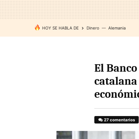
HOY SE HABLA DE
Dinero
Alemania
El Banco 
catalana
económi
27 comentarios