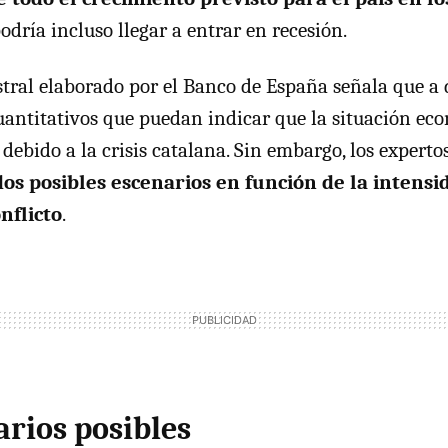
odría incluso llegar a entrar en recesión.
tral elaborado por el Banco de España señala que a 
antitativos que puedan indicar que la situación eco
ebido a la crisis catalana. Sin embargo, los expertos
dos posibles escenarios en función de la intensid
nflicto
.
arios posibles