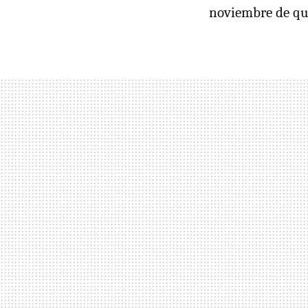
noviembre de q