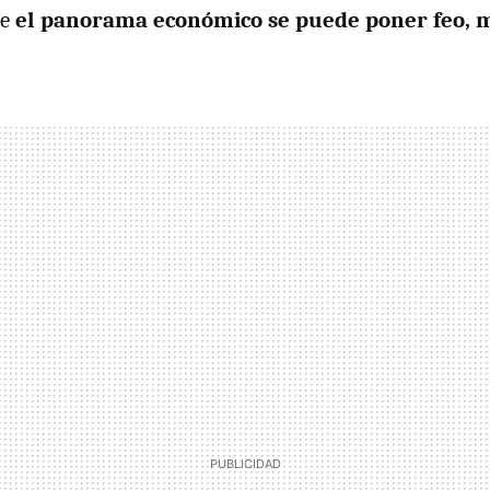
ue
el panorama económico se puede poner feo, 