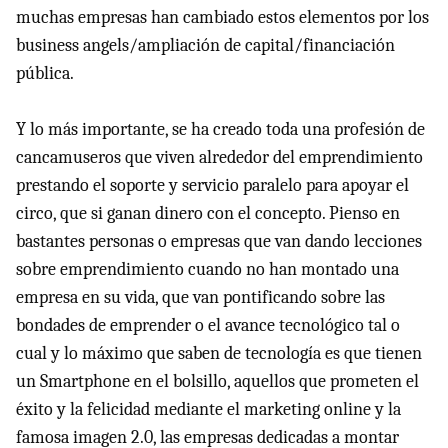
muchas empresas han cambiado estos elementos por los
business angels/ampliación de capital/financiación
pública.
Y lo más importante, se ha creado toda una profesión de
cancamuseros que viven alrededor del emprendimiento
prestando el soporte y servicio paralelo para apoyar el
circo, que si ganan dinero con el concepto. Pienso en
bastantes personas o empresas que van dando lecciones
sobre emprendimiento cuando no han montado una
empresa en su vida, que van pontificando sobre las
bondades de emprender o el avance tecnológico tal o
cual y lo máximo que saben de tecnología es que tienen
un Smartphone en el bolsillo, aquellos que prometen el
éxito y la felicidad mediante el marketing online y la
famosa imagen 2.0, las empresas dedicadas a montar