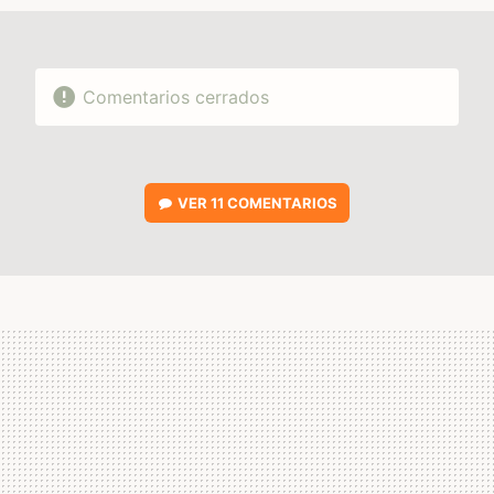
Comentarios cerrados
VER
11 COMENTARIOS