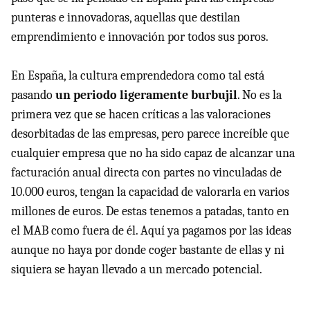
punteras e innovadoras, aquellas que destilan
emprendimiento e innovación por todos sus poros.
En España, la cultura emprendedora como tal está
pasando
un periodo ligeramente burbujil
. No es la
primera vez que se hacen críticas a las valoraciones
desorbitadas de las empresas, pero parece increíble que
cualquier empresa que no ha sido capaz de alcanzar una
facturación anual directa con partes no vinculadas de
10.000 euros, tengan la capacidad de valorarla en varios
millones de euros. De estas tenemos a patadas, tanto en
el MAB como fuera de él. Aquí ya pagamos por las ideas
aunque no haya por donde coger bastante de ellas y ni
siquiera se hayan llevado a un mercado potencial.