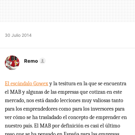
30 Julio 2014
Remo
El escándalo Gowex
y la tesitura en la que se encuentra
el MAB y algunas de las empresas que cotizan en este
mercado, nos está dando lecciones muy valiosas tanto
para los emprendedores como para los inversores para
ver cómo se ha trasladado el concepto de emprender en
nuestro país. El MAB por definición es casi el último
paso que se ha pensado en España para las empresas