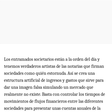
Los entramados societarios están a la orden del día y
tenemos verdaderos artistas de las notarias que firman
sociedades como quién estornuda. Así se crea una
estructura artificial de ingresos y gastos que sirve para
dar una imagen falsa simulando un mercado que
realmente no existe. Basta con controlar los tiempos de
movimientos de flujos financieros entre las diferentes
sociedades para presentar unas cuentas anuales de la