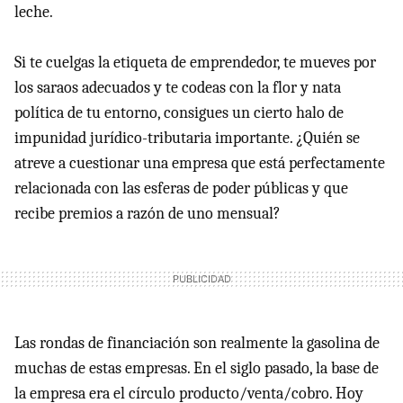
leche.
Si te cuelgas la etiqueta de emprendedor, te mueves por
los saraos adecuados y te codeas con la flor y nata
política de tu entorno, consigues un cierto halo de
impunidad jurídico-tributaria importante. ¿Quién se
atreve a cuestionar una empresa que está perfectamente
relacionada con las esferas de poder públicas y que
recibe premios a razón de uno mensual?
Las rondas de financiación son realmente la gasolina de
muchas de estas empresas. En el siglo pasado, la base de
la empresa era el círculo producto/venta/cobro. Hoy